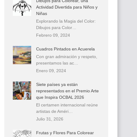
Dibujos para Colorear, una
Actividad Divertida para Niños y
Niñas
Explorando la Magia del Color:
Dibujos para Color…
Febrero 09, 2024
Cuadros Pintados en Acuerela
Con gran admiración y respeto,
presentamos las ac…
Enero 09, 2024
Siete países ya están
representados en el Premio Arte
que Inspira OCBAL 2026
El certamen internacional reúne
artistas de Améri…
Julio 31, 2026
Frutas y Flores Para Colorear