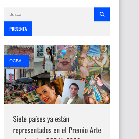
PRESENTA
OCBAL
Siete países ya están
representados en el Premio Arte