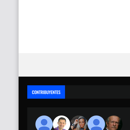
CONTRIBUYENTES