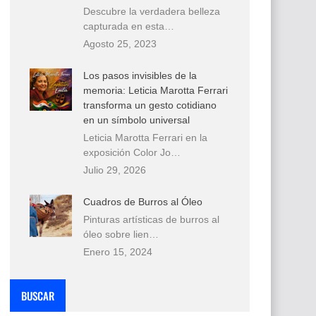
Descubre la verdadera belleza
capturada en esta…
Agosto 25, 2023
Los pasos invisibles de la
memoria: Leticia Marotta Ferrari
transforma un gesto cotidiano
en un símbolo universal
Leticia Marotta Ferrari en la
exposición Color Jo…
Julio 29, 2026
Cuadros de Burros al Óleo
Pinturas artísticas de burros al
óleo sobre lien…
Enero 15, 2024
BUSCAR