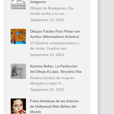
Imágenes
Dibujos de Bodegones ¡Da
rienda suelta a tu cre…
Septiembre 14, 2023
Dibujos Fáciles Para Pintar con
Acrílico (Minimalismo Artístico)
13 Diseños contemporáneos y
de moda: Cuadros del…
Septiembre 13, 2023
Rostros Bellos, La Perfección
del Dibujo A Lápiz, Biryulina Vita
Rostros bonitos de mujeres
dibujados a lápiz H…
Septiembre 29, 2023
Fotos Artísticas de las Actrices
de Hollywood Más Bellas del
Mundo