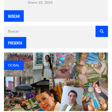
Enero 15, 2024
BUSCAR
PRESENTA
OCBAL