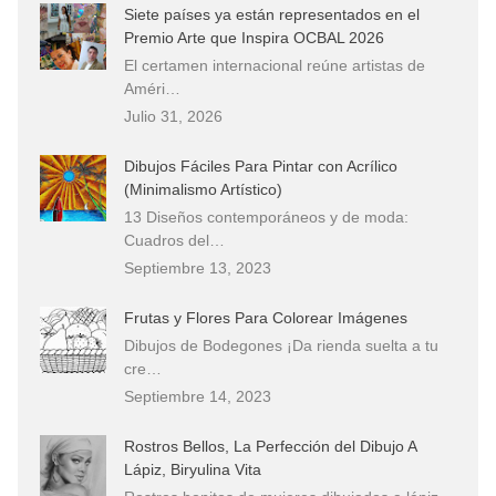
Siete países ya están representados en el
Premio Arte que Inspira OCBAL 2026
El certamen internacional reúne artistas de
Améri…
Julio 31, 2026
Dibujos Fáciles Para Pintar con Acrílico
(Minimalismo Artístico)
13 Diseños contemporáneos y de moda:
Cuadros del…
Septiembre 13, 2023
Frutas y Flores Para Colorear Imágenes
Dibujos de Bodegones ¡Da rienda suelta a tu
cre…
Septiembre 14, 2023
Rostros Bellos, La Perfección del Dibujo A
Lápiz, Biryulina Vita