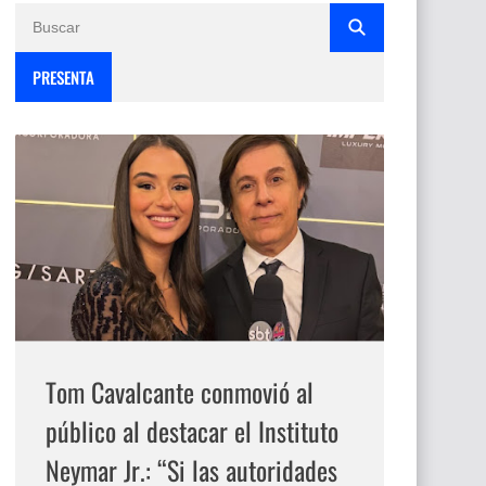
PRESENTA
Tom Cavalcante conmovió al
público al destacar el Instituto
Neymar Jr.: “Si las autoridades