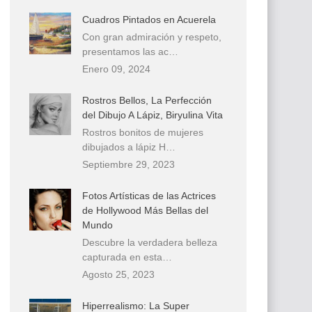
Cuadros Pintados en Acuerela
Con gran admiración y respeto,
presentamos las ac…
Enero 09, 2024
Rostros Bellos, La Perfección
del Dibujo A Lápiz, Biryulina Vita
Rostros bonitos de mujeres
dibujados a lápiz H…
Septiembre 29, 2023
Fotos Artísticas de las Actrices
de Hollywood Más Bellas del
Mundo
Descubre la verdadera belleza
capturada en esta…
Agosto 25, 2023
Hiperrealismo: La Super