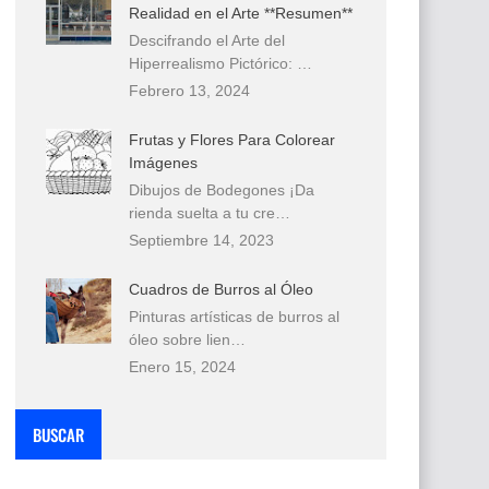
Realidad en el Arte **Resumen**
Descifrando el Arte del
Hiperrealismo Pictórico: …
Febrero 13, 2024
Frutas y Flores Para Colorear
Imágenes
Dibujos de Bodegones ¡Da
rienda suelta a tu cre…
Septiembre 14, 2023
Cuadros de Burros al Óleo
Pinturas artísticas de burros al
óleo sobre lien…
Enero 15, 2024
BUSCAR