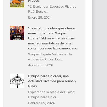
Prados
"El Esplendor Ecuestre: Ricardo
Raúl Bossie…
Enero 28, 2024
“La vida”: una obra que sitúa al
maestro peruano Wagner
Ugarte Valdivia entre las voces
más representativas del arte
contemporáneo latinoamericano
Wagner Ugarte Valdivia en la
exposición Color Jou…
Agosto 06, 2026
Dibujos para Colorear, una
Actividad Divertida para Niños y
Niñas
Explorando la Magia del Color:
Dibujos para Color…
Febrero 09, 2024