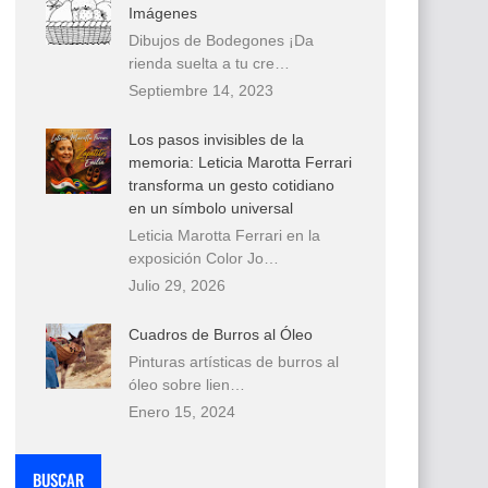
Imágenes
Dibujos de Bodegones ¡Da
rienda suelta a tu cre…
Septiembre 14, 2023
Los pasos invisibles de la
memoria: Leticia Marotta Ferrari
transforma un gesto cotidiano
en un símbolo universal
Leticia Marotta Ferrari en la
exposición Color Jo…
Julio 29, 2026
Cuadros de Burros al Óleo
Pinturas artísticas de burros al
óleo sobre lien…
Enero 15, 2024
BUSCAR