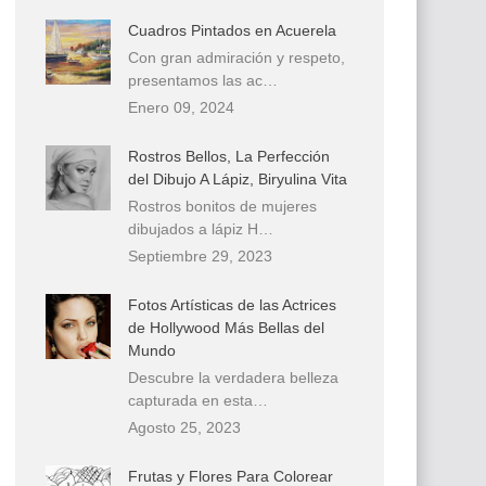
Cuadros Pintados en Acuerela
Con gran admiración y respeto,
presentamos las ac…
Enero 09, 2024
Rostros Bellos, La Perfección
del Dibujo A Lápiz, Biryulina Vita
Rostros bonitos de mujeres
dibujados a lápiz H…
Septiembre 29, 2023
Fotos Artísticas de las Actrices
de Hollywood Más Bellas del
Mundo
Descubre la verdadera belleza
capturada en esta…
Agosto 25, 2023
Frutas y Flores Para Colorear