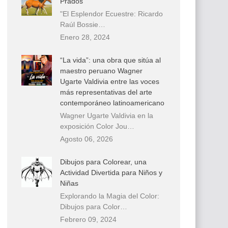
Prados
"El Esplendor Ecuestre: Ricardo
Raúl Bossie…
Enero 28, 2024
“La vida”: una obra que sitúa al
maestro peruano Wagner
Ugarte Valdivia entre las voces
más representativas del arte
contemporáneo latinoamericano
Wagner Ugarte Valdivia en la
exposición Color Jou…
Agosto 06, 2026
Dibujos para Colorear, una
Actividad Divertida para Niños y
Niñas
Explorando la Magia del Color:
Dibujos para Color…
Febrero 09, 2024