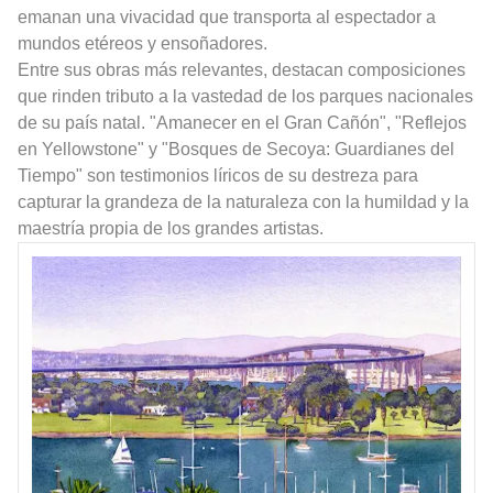
emanan una vivacidad que transporta al espectador a
mundos etéreos y ensoñadores.
Entre sus obras más relevantes, destacan composiciones
que rinden tributo a la vastedad de los parques nacionales
de su país natal. "Amanecer en el Gran Cañón", "Reflejos
en Yellowstone" y "Bosques de Secoya: Guardianes del
Tiempo" son testimonios líricos de su destreza para
capturar la grandeza de la naturaleza con la humildad y la
maestría propia de los grandes artistas.