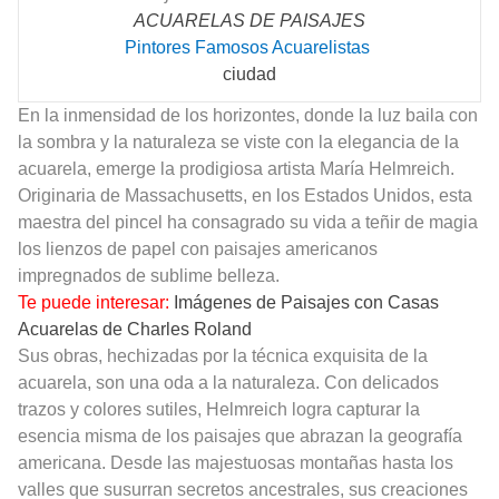
ACUARELAS DE PAISAJES
Pintores Famosos Acuarelistas
ciudad
En la inmensidad de los horizontes, donde la luz baila con
la sombra y la naturaleza se viste con la elegancia de la
acuarela, emerge la prodigiosa artista María Helmreich.
Originaria de Massachusetts, en los Estados Unidos, esta
maestra del pincel ha consagrado su vida a teñir de magia
los lienzos de papel con paisajes americanos
impregnados de sublime belleza.
Te puede interesar:
Imágenes de Paisajes con Casas
Acuarelas de Charles Roland
Sus obras, hechizadas por la técnica exquisita de la
acuarela, son una oda a la naturaleza. Con delicados
trazos y colores sutiles, Helmreich logra capturar la
esencia misma de los paisajes que abrazan la geografía
americana. Desde las majestuosas montañas hasta los
valles que susurran secretos ancestrales, sus creaciones