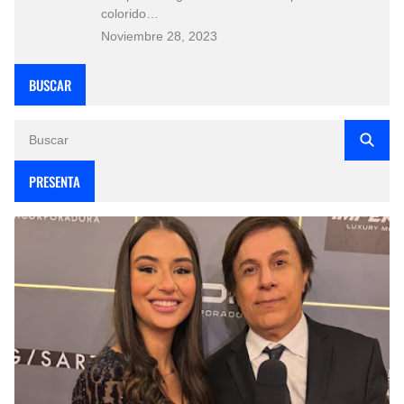
colorido…
Noviembre 28, 2023
BUSCAR
PRESENTA