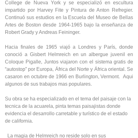
College de Nueva York y se especializó en escultura
impartido por Harvey Fite y Pintura de Anton Refregier.
Continuó sus estudios en la Escuela del Museo de Bellas
Artes de Boston desde 1964-1965 bajo la enseñanza de
Robert Grady y Andreas Feininger.
Hacia finales de 1965 viajó a Londres y París, donde
conoció a Gisbert Helmreich en un albergue juvenil en
Coloque Pigalle, Juntos viajaron con el sistema gratis de
“autostop” por Europa, África del Norte y África oriental. Se
casaron en octubre de 1966 en Burlington, Vermont. Aqui
algunos de sus trabajos mas populares
.
Su obra se ha especializado en el tema del paisaje con la
tecnica de la acuarela, pinta temas paisajistas donde
evidencia el desarrollo carretable y turístico de el estado
de california.
La magia de Helmreich no reside solo en sus