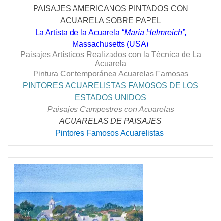
PAISAJES AMERICANOS PINTADOS CON
ACUARELA SOBRE PAPEL
La Artista de la Acuarela “
María Helmreich”
,
Massachusetts (USA)
Paisajes Artísticos Realizados con la Técnica de La
Acuarela
Pintura Contemporánea Acuarelas Famosas
PINTORES ACUARELISTAS FAMOSOS DE LOS
ESTADOS UNIDOS
Paisajes Campestres con Acuarelas
ACUARELAS DE PAISAJES
Pintores Famosos Acuarelistas