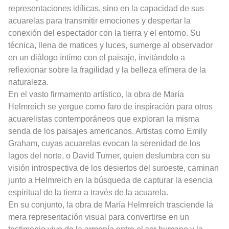
representaciones idílicas, sino en la capacidad de sus
acuarelas para transmitir emociones y despertar la
conexión del espectador con la tierra y el entorno. Su
técnica, llena de matices y luces, sumerge al observador
en un diálogo íntimo con el paisaje, invitándolo a
reflexionar sobre la fragilidad y la belleza efímera de la
naturaleza.
En el vasto firmamento artístico, la obra de María
Helmreich se yergue como faro de inspiración para otros
acuarelistas contemporáneos que exploran la misma
senda de los paisajes americanos. Artistas como Emily
Graham, cuyas acuarelas evocan la serenidad de los
lagos del norte, o David Turner, quien deslumbra con su
visión introspectiva de los desiertos del suroeste, caminan
junto a Helmreich en la búsqueda de capturar la esencia
espiritual de la tierra a través de la acuarela.
En su conjunto, la obra de María Helmreich trasciende la
mera representación visual para convertirse en un