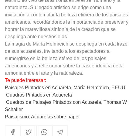
testimonio vivo de la armonía entre el ser humano y la
naturaleza. Su legado artístico se erige como una
invitación a contemplar la belleza efímera de los paisajes
americanos, recordándonos la importancia de preservar y
honrar la maravillosa sinfonía de la creación que se
despliega ante nuestros ojos.
La magia de María Helmreich se despliega en cada trazo
de sus acuarelas, invitando a los espectadores a
sumergirse en la belleza etérea de los paisajes
americanos y a reflexionar sobre la trascendencia de la
armonía entre el arte y la naturaleza.
Te puede interesar:
Paisajes Pintados en Acuarela, María Helmreich, EEUU
Cuadros Pintados en Acuerela
Cuadros de Paisajes Pintados con Acuarela, Thomas W
Schaller
Paisajismo: Acuarelas sobre papel