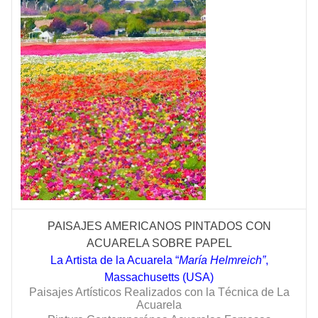
PAISAJES AMERICANOS PINTADOS CON
ACUARELA SOBRE PAPEL
La Artista de la Acuarela “
María Helmreich”
,
Massachusetts (USA)
Paisajes Artísticos Realizados con la Técnica de La
Acuarela