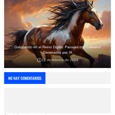
Galopando en el Reino Digital: Paisajes con Caballos
Generados por IA
12 de febrero de 2024
NO HAY COMENTARIOS