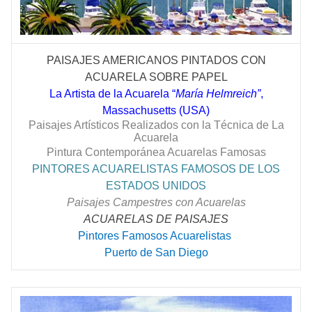
PAISAJES AMERICANOS PINTADOS CON
ACUARELA SOBRE PAPEL
La Artista de la Acuarela “
María Helmreich”
,
Massachusetts (USA)
Paisajes Artísticos Realizados con la Técnica de La
Acuarela
Pintura Contemporánea Acuarelas Famosas
PINTORES ACUARELISTAS FAMOSOS DE LOS
ESTADOS UNIDOS
Paisajes Campestres con Acuarelas
ACUARELAS DE PAISAJES
Pintores Famosos Acuarelistas
Puerto de San Diego