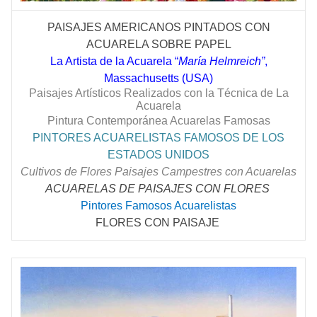
PAISAJES AMERICANOS PINTADOS CON
ACUARELA SOBRE PAPEL
La Artista de la Acuarela “
María Helmreich”
,
Massachusetts (USA)
Paisajes Artísticos Realizados con la Técnica de La
Acuarela
Pintura Contemporánea Acuarelas Famosas
PINTORES ACUARELISTAS FAMOSOS DE LOS
ESTADOS UNIDOS
Cultivos de Flores Paisajes Campestres con Acuarelas
ACUARELAS DE PAISAJES CON FLORES
Pintores Famosos Acuarelistas
FLORES CON PAISAJE