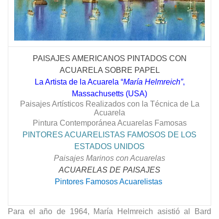
PAISAJES AMERICANOS PINTADOS CON
ACUARELA SOBRE PAPEL
La Artista de la Acuarela “
María Helmreich”
,
Massachusetts (USA)
Paisajes Artísticos Realizados con la Técnica de La
Acuarela
Pintura Contemporánea Acuarelas Famosas
PINTORES ACUARELISTAS FAMOSOS DE LOS
ESTADOS UNIDOS
Paisajes Marinos con Acuarelas
ACUARELAS DE PAISAJES
Pintores Famosos Acuarelistas
Para el año de 1964, María Helmreich asistió al Bard