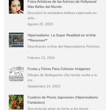
Fotos Artísticas de las Actrices de Hollywood
Más Bellas del Mundo
Descubre la verdadera belleza capturada en
esta…
Agosto 25, 2023
Hiperrealismo: La Super Realidad en el Arte
**Resumen**
Descifrando el Arte del Hiperrealismo Pictórico:
…
Febrero 13, 2024
Frutas y Flores Para Colorear Imágenes
Dibujos de Bodegones ¡Da rienda suelta a tu
cre…
Septiembre 14, 2023
Cuadros de Peces Japoneses (Hiperrealismo
Fantástico)
Sus pinturas giran en torno a los peces