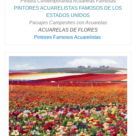
Pintura Contemporánea Acuarelas Famosas
PINTORES ACUARELISTAS FAMOSOS DE LOS
ESTADOS UNIDOS
Paisajes Campestres con Acuarelas
ACUARELAS DE FLORES
Pintores Famosos Acuarelistas