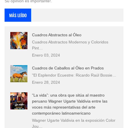
Su opinión es importante!.
MÁS LEÍDO
Cuadros Abstractos al Óleo
Cuadros Abstractos Modernos y Coloridos
Pint…
Enero 03, 2024
Cuadros de Caballos al Óleo en Prados
"El Esplendor Ecuestre: Ricardo Raúl Bossie…
Enero 28, 2024
“La vida”: una obra que sitúa al maestro
peruano Wagner Ugarte Valdivia entre las
voces más representativas del arte
contemporáneo latinoamericano
Wagner Ugarte Valdivia en la exposición Color
Jou…