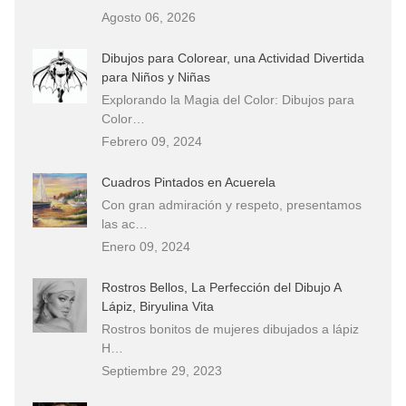
Agosto 06, 2026
Dibujos para Colorear, una Actividad Divertida
para Niños y Niñas
Explorando la Magia del Color: Dibujos para
Color…
Febrero 09, 2024
Cuadros Pintados en Acuerela
Con gran admiración y respeto, presentamos
las ac…
Enero 09, 2024
Rostros Bellos, La Perfección del Dibujo A
Lápiz, Biryulina Vita
Rostros bonitos de mujeres dibujados a lápiz
H…
Septiembre 29, 2023