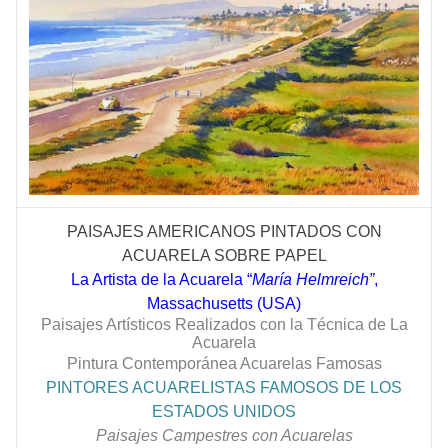
PAISAJES AMERICANOS PINTADOS CON
ACUARELA SOBRE PAPEL
La Artista de la Acuarela “
María Helmreich”
,
Massachusetts (USA)
Paisajes Artísticos Realizados con la Técnica de La
Acuarela
Pintura Contemporánea Acuarelas Famosas
PINTORES ACUARELISTAS FAMOSOS DE LOS
ESTADOS UNIDOS
Paisajes Campestres con Acuarelas