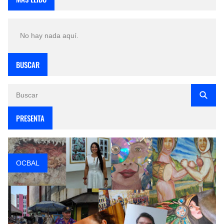
No hay nada aquí.
BUSCAR
PRESENTA
OCBAL