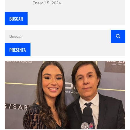
Enero 15, 2024
BUSCAR
PRESENTA