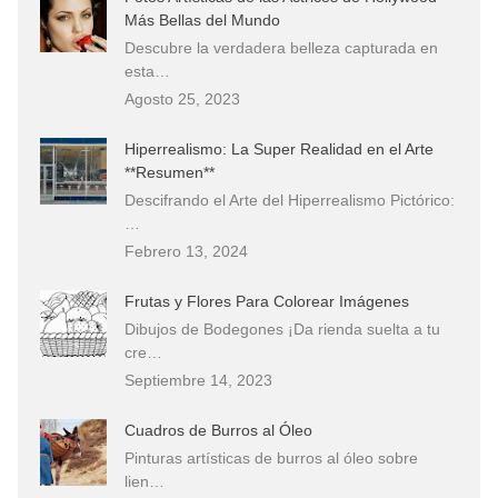
Más Bellas del Mundo
Descubre la verdadera belleza capturada en
esta…
Agosto 25, 2023
Hiperrealismo: La Super Realidad en el Arte
**Resumen**
Descifrando el Arte del Hiperrealismo Pictórico:
…
Febrero 13, 2024
Frutas y Flores Para Colorear Imágenes
Dibujos de Bodegones ¡Da rienda suelta a tu
cre…
Septiembre 14, 2023
Cuadros de Burros al Óleo
Pinturas artísticas de burros al óleo sobre
lien…