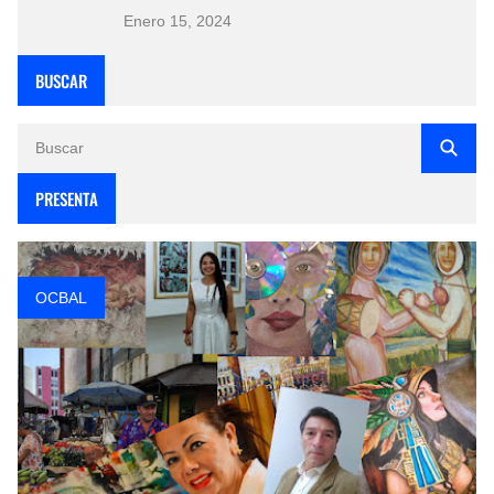
Enero 15, 2024
BUSCAR
PRESENTA
OCBAL