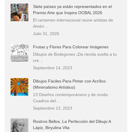
Siete países ya están representados en el
Premio Arte que Inspira OCBAL 2026
El certamen internacional reúne artistas de
Améri…
Julio 31, 2026
Frutas y Flores Para Colorear Imágenes
Dibujos de Bodegones ¡Da rienda suelta a tu
cre…
Septiembre 14, 2023
Dibujos Fáciles Para Pintar con Acrílico
(Minimalismo Artístico)
13 Diseños contemporáneos y de moda:
Cuadros del…
Septiembre 13, 2023
Rostros Bellos, La Perfección del Dibujo A
Lápiz, Biryulina Vita