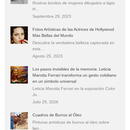
Rostros bonitos de mujeres dibujados a lápiz
H…
Septiembre 29, 2023
Fotos Artísticas de las Actrices de Hollywood
Más Bellas del Mundo
Descubre la verdadera belleza capturada en
esta…
Agosto 25, 2023
Los pasos invisibles de la memoria: Leticia
Marotta Ferrari transforma un gesto cotidiano
en un símbolo universal
Leticia Marotta Ferrari en la exposición Color
Jo…
Julio 29, 2026
Cuadros de Burros al Óleo
Pinturas artísticas de burros al óleo sobre
lien…