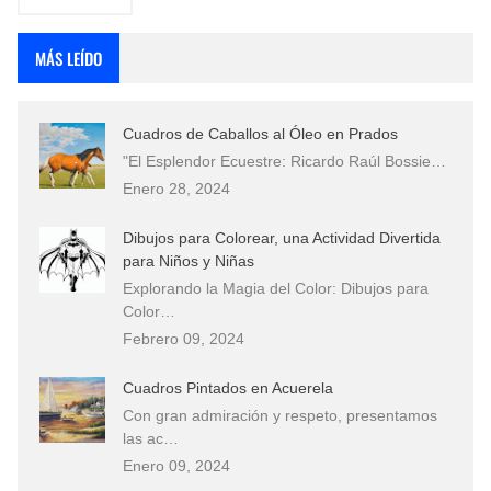
MÁS LEÍDO
Cuadros de Caballos al Óleo en Prados
"El Esplendor Ecuestre: Ricardo Raúl Bossie…
Enero 28, 2024
Dibujos para Colorear, una Actividad Divertida
para Niños y Niñas
Explorando la Magia del Color: Dibujos para
Color…
Febrero 09, 2024
Cuadros Pintados en Acuerela
Con gran admiración y respeto, presentamos
las ac…
Enero 09, 2024