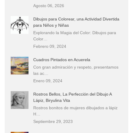
Agosto 06, 2026
Dibujos para Colorear, una Actividad Divertida
para Niños y Niñas
Explorando la Magia del Color: Dibujos para
Color…
Febrero 09, 2024
Cuadros Pintados en Acuerela
Con gran admiración y respeto, presentamos
las ac…
Enero 09, 2024
Rostros Bellos, La Perfección del Dibujo A
Lápiz, Biryulina Vita
Rostros bonitos de mujeres dibujados a lápiz
H…
Septiembre 29, 2023