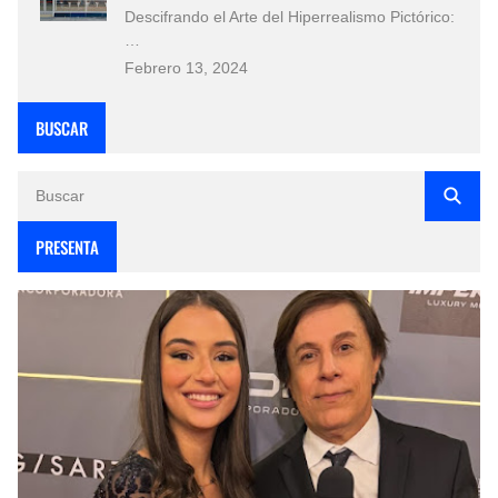
Descifrando el Arte del Hiperrealismo Pictórico:
…
Febrero 13, 2024
BUSCAR
PRESENTA