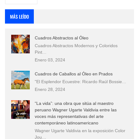
MÁS LEÍDO
Cuadros Abstractos al Óleo
Cuadros Abstractos Modernos y Coloridos
Pint…
Enero 03, 2024
Cuadros de Caballos al Óleo en Prados
"El Esplendor Ecuestre: Ricardo Raúl Bossie…
Enero 28, 2024
“La vida”: una obra que sitúa al maestro
peruano Wagner Ugarte Valdivia entre las
voces más representativas del arte
contemporáneo latinoamericano
Wagner Ugarte Valdivia en la exposición Color
Jou…