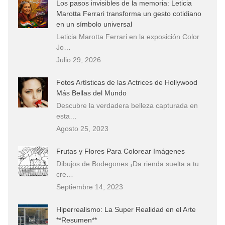
Los pasos invisibles de la memoria: Leticia
Marotta Ferrari transforma un gesto cotidiano
en un símbolo universal
Leticia Marotta Ferrari en la exposición Color
Jo…
Julio 29, 2026
Fotos Artísticas de las Actrices de Hollywood
Más Bellas del Mundo
Descubre la verdadera belleza capturada en
esta…
Agosto 25, 2023
Frutas y Flores Para Colorear Imágenes
Dibujos de Bodegones ¡Da rienda suelta a tu
cre…
Septiembre 14, 2023
Hiperrealismo: La Super Realidad en el Arte
**Resumen**