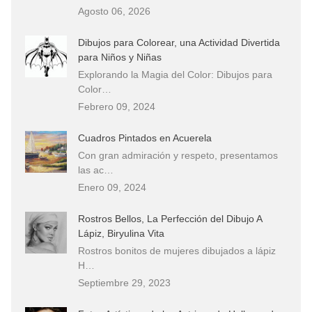
Agosto 06, 2026
Dibujos para Colorear, una Actividad Divertida
para Niños y Niñas
Explorando la Magia del Color: Dibujos para
Color…
Febrero 09, 2024
Cuadros Pintados en Acuerela
Con gran admiración y respeto, presentamos
las ac…
Enero 09, 2024
Rostros Bellos, La Perfección del Dibujo A
Lápiz, Biryulina Vita
Rostros bonitos de mujeres dibujados a lápiz
H…
Septiembre 29, 2023