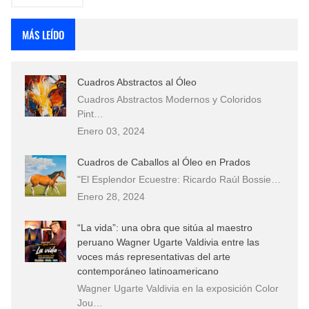
MÁS LEÍDO
Cuadros Abstractos al Óleo
Cuadros Abstractos Modernos y Coloridos
Pint…
Enero 03, 2024
Cuadros de Caballos al Óleo en Prados
"El Esplendor Ecuestre: Ricardo Raúl Bossie…
Enero 28, 2024
“La vida”: una obra que sitúa al maestro
peruano Wagner Ugarte Valdivia entre las
voces más representativas del arte
contemporáneo latinoamericano
Wagner Ugarte Valdivia en la exposición Color
Jou…