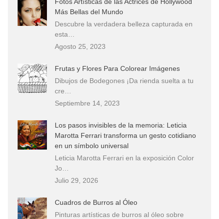
Fotos Artísticas de las Actrices de Hollywood
Más Bellas del Mundo
Descubre la verdadera belleza capturada en
esta…
Agosto 25, 2023
Frutas y Flores Para Colorear Imágenes
Dibujos de Bodegones ¡Da rienda suelta a tu
cre…
Septiembre 14, 2023
Los pasos invisibles de la memoria: Leticia
Marotta Ferrari transforma un gesto cotidiano
en un símbolo universal
Leticia Marotta Ferrari en la exposición Color
Jo…
Julio 29, 2026
Cuadros de Burros al Óleo
Pinturas artísticas de burros al óleo sobre