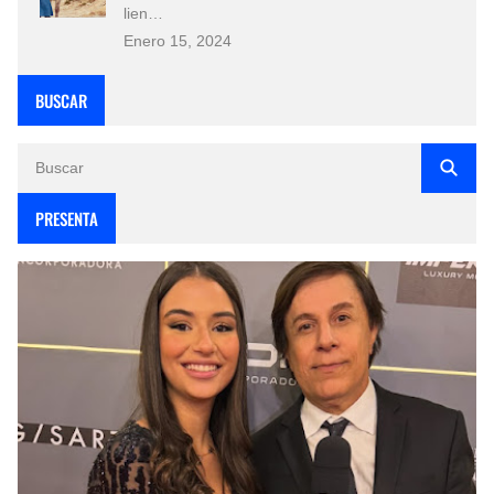
lien…
Enero 15, 2024
BUSCAR
PRESENTA