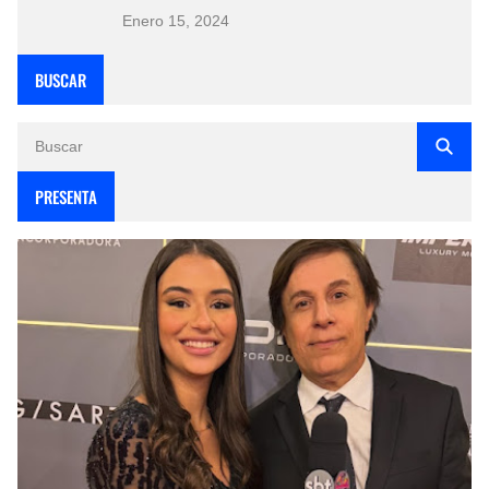
Enero 15, 2024
BUSCAR
PRESENTA