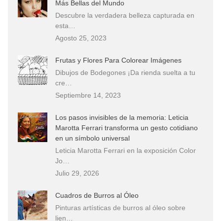
Más Bellas del Mundo
Descubre la verdadera belleza capturada en
esta…
Agosto 25, 2023
Frutas y Flores Para Colorear Imágenes
Dibujos de Bodegones ¡Da rienda suelta a tu
cre…
Septiembre 14, 2023
Los pasos invisibles de la memoria: Leticia
Marotta Ferrari transforma un gesto cotidiano
en un símbolo universal
Leticia Marotta Ferrari en la exposición Color
Jo…
Julio 29, 2026
Cuadros de Burros al Óleo
Pinturas artísticas de burros al óleo sobre
lien…