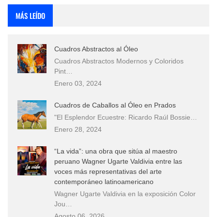
MÁS LEÍDO
Cuadros Abstractos al Óleo
Cuadros Abstractos Modernos y Coloridos
Pint…
Enero 03, 2024
Cuadros de Caballos al Óleo en Prados
"El Esplendor Ecuestre: Ricardo Raúl Bossie…
Enero 28, 2024
“La vida”: una obra que sitúa al maestro
peruano Wagner Ugarte Valdivia entre las
voces más representativas del arte
contemporáneo latinoamericano
Wagner Ugarte Valdivia en la exposición Color
Jou…
Agosto 06, 2026