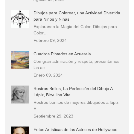
Dibujos para Colorear, una Actividad Divertida
para Niños y Niñas
Explorando la Magia del Color: Dibujos para
Color…
Febrero 09, 2024
Cuadros Pintados en Acuerela
Con gran admiración y respeto, presentamos
las ac…
Enero 09, 2024
Rostros Bellos, La Perfección del Dibujo A
Lápiz, Biryulina Vita
Rostros bonitos de mujeres dibujados a lápiz
H…
Septiembre 29, 2023
Fotos Artísticas de las Actrices de Hollywood