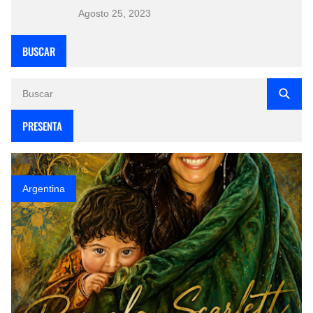
Agosto 25, 2023
BUSCAR
PRESENTA
Argentina