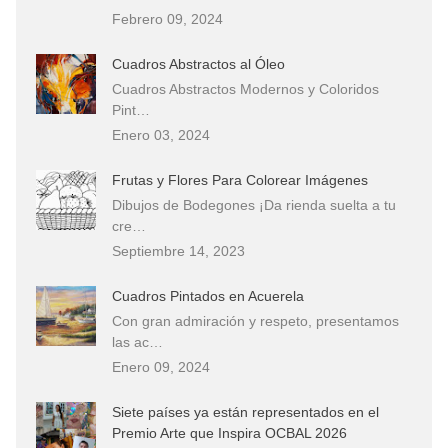
Febrero 09, 2024
Cuadros Abstractos al Óleo
Cuadros Abstractos Modernos y Coloridos
Pint…
Enero 03, 2024
Frutas y Flores Para Colorear Imágenes
Dibujos de Bodegones ¡Da rienda suelta a tu
cre…
Septiembre 14, 2023
Cuadros Pintados en Acuerela
Con gran admiración y respeto, presentamos
las ac…
Enero 09, 2024
Siete países ya están representados en el
Premio Arte que Inspira OCBAL 2026