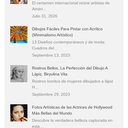
El certamen internacional reúne artistas de
Améri…
Julio 31, 2026
Dibujos Fáciles Para Pintar con Acrílico
(Minimalismo Artístico)
13 Diseños contemporáneos y de moda:
Cuadros del…
Septiembre 13, 2023
Rostros Bellos, La Perfección del Dibujo A
Lápiz, Biryulina Vita
Rostros bonitos de mujeres dibujados a lápiz
H…
Septiembre 29, 2023
Fotos Artísticas de las Actrices de Hollywood
Más Bellas del Mundo
Descubre la verdadera belleza capturada en
esta…