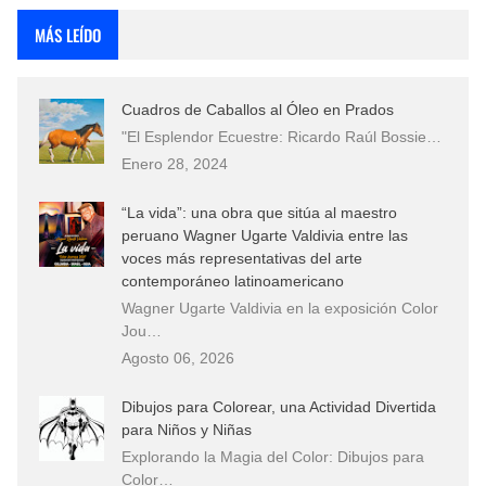
MÁS LEÍDO
Cuadros de Caballos al Óleo en Prados
"El Esplendor Ecuestre: Ricardo Raúl Bossie…
Enero 28, 2024
“La vida”: una obra que sitúa al maestro
peruano Wagner Ugarte Valdivia entre las
voces más representativas del arte
contemporáneo latinoamericano
Wagner Ugarte Valdivia en la exposición Color
Jou…
Agosto 06, 2026
Dibujos para Colorear, una Actividad Divertida
para Niños y Niñas
Explorando la Magia del Color: Dibujos para
Color…