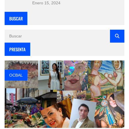
Enero 15, 2024
BUSCAR
PRESENTA
OCBAL