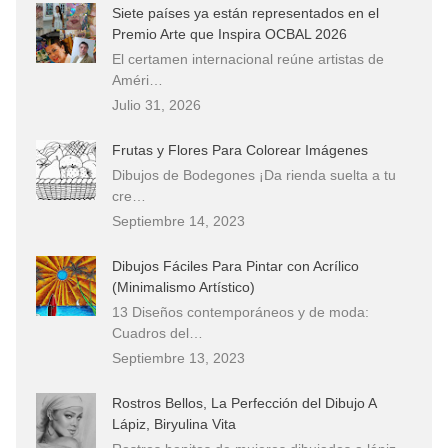
Siete países ya están representados en el
Premio Arte que Inspira OCBAL 2026
El certamen internacional reúne artistas de
Améri…
Julio 31, 2026
Frutas y Flores Para Colorear Imágenes
Dibujos de Bodegones ¡Da rienda suelta a tu
cre…
Septiembre 14, 2023
Dibujos Fáciles Para Pintar con Acrílico
(Minimalismo Artístico)
13 Diseños contemporáneos y de moda:
Cuadros del…
Septiembre 13, 2023
Rostros Bellos, La Perfección del Dibujo A
Lápiz, Biryulina Vita