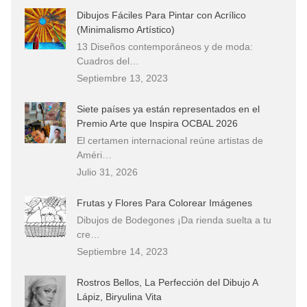
Dibujos Fáciles Para Pintar con Acrílico
(Minimalismo Artístico)
13 Diseños contemporáneos y de moda:
Cuadros del…
Septiembre 13, 2023
Siete países ya están representados en el
Premio Arte que Inspira OCBAL 2026
El certamen internacional reúne artistas de
Améri…
Julio 31, 2026
Frutas y Flores Para Colorear Imágenes
Dibujos de Bodegones ¡Da rienda suelta a tu
cre…
Septiembre 14, 2023
Rostros Bellos, La Perfección del Dibujo A
Lápiz, Biryulina Vita