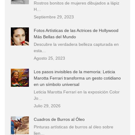
Rostros bonitos de mujeres dibujados a lápiz
H…
Septiembre 29, 2023
Fotos Artísticas de las Actrices de Hollywood
Más Bellas del Mundo
Descubre la verdadera belleza capturada en
esta…
Agosto 25, 2023
Los pasos invisibles de la memoria: Leticia
Marotta Ferrari transforma un gesto cotidiano
en un símbolo universal
Leticia Marotta Ferrari en la exposición Color
Jo…
Julio 29, 2026
Cuadros de Burros al Óleo
Pinturas artísticas de burros al óleo sobre
lien…