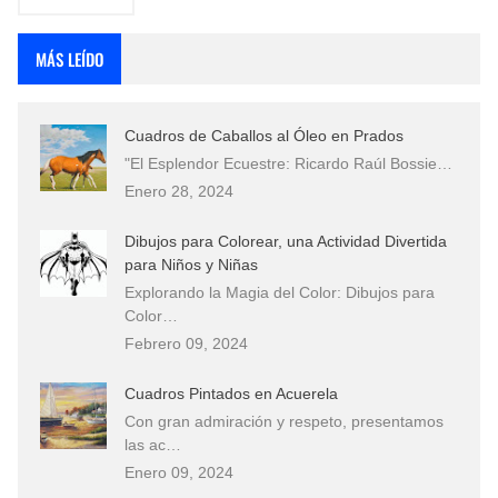
MÁS LEÍDO
Cuadros de Caballos al Óleo en Prados
"El Esplendor Ecuestre: Ricardo Raúl Bossie…
Enero 28, 2024
Dibujos para Colorear, una Actividad Divertida
para Niños y Niñas
Explorando la Magia del Color: Dibujos para
Color…
Febrero 09, 2024
Cuadros Pintados en Acuerela
Con gran admiración y respeto, presentamos
las ac…
Enero 09, 2024