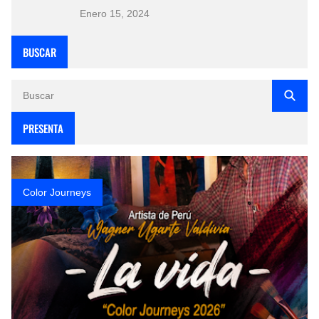
Enero 15, 2024
BUSCAR
PRESENTA
Color Journeys