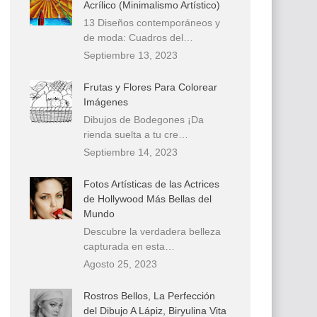
Acrílico (Minimalismo Artístico)
13 Diseños contemporáneos y
de moda: Cuadros del…
Septiembre 13, 2023
Frutas y Flores Para Colorear
Imágenes
Dibujos de Bodegones ¡Da
rienda suelta a tu cre…
Septiembre 14, 2023
Fotos Artísticas de las Actrices
de Hollywood Más Bellas del
Mundo
Descubre la verdadera belleza
capturada en esta…
Agosto 25, 2023
Rostros Bellos, La Perfección
del Dibujo A Lápiz, Biryulina Vita