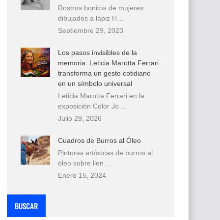
Rostros bonitos de mujeres
dibujados a lápiz H…
Septiembre 29, 2023
Los pasos invisibles de la
memoria: Leticia Marotta Ferrari
transforma un gesto cotidiano
en un símbolo universal
Leticia Marotta Ferrari en la
exposición Color Jo…
Julio 29, 2026
Cuadros de Burros al Óleo
Pinturas artísticas de burros al
óleo sobre lien…
Enero 15, 2024
BUSCAR