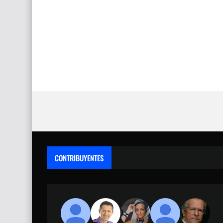
CONTRIBUYENTES