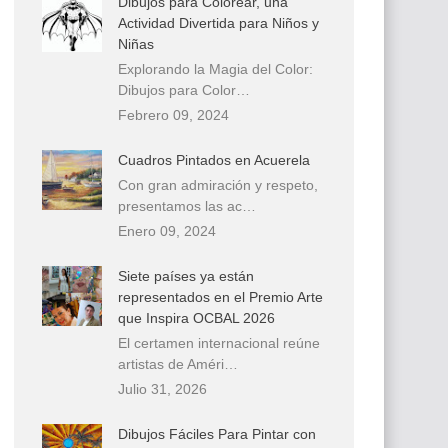
Dibujos para Colorear, una
Actividad Divertida para Niños y
Niñas
Explorando la Magia del Color:
Dibujos para Color…
Febrero 09, 2024
Cuadros Pintados en Acuerela
Con gran admiración y respeto,
presentamos las ac…
Enero 09, 2024
Siete países ya están
representados en el Premio Arte
que Inspira OCBAL 2026
El certamen internacional reúne
artistas de Améri…
Julio 31, 2026
Dibujos Fáciles Para Pintar con