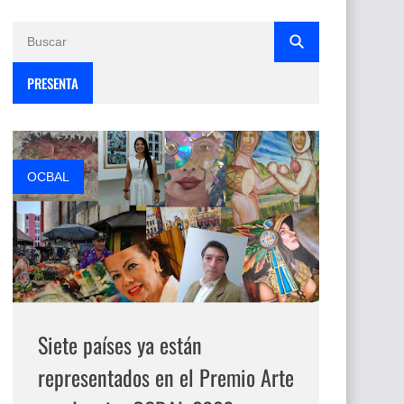
PRESENTA
OCBAL
Siete países ya están
representados en el Premio Arte