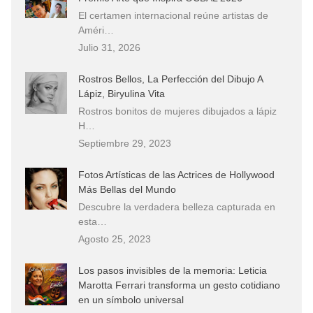
El certamen internacional reúne artistas de
Améri…
Julio 31, 2026
Rostros Bellos, La Perfección del Dibujo A
Lápiz, Biryulina Vita
Rostros bonitos de mujeres dibujados a lápiz
H…
Septiembre 29, 2023
Fotos Artísticas de las Actrices de Hollywood
Más Bellas del Mundo
Descubre la verdadera belleza capturada en
esta…
Agosto 25, 2023
Los pasos invisibles de la memoria: Leticia
Marotta Ferrari transforma un gesto cotidiano
en un símbolo universal