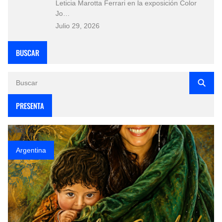
Leticia Marotta Ferrari en la exposición Color
Jo…
Julio 29, 2026
BUSCAR
PRESENTA
Argentina