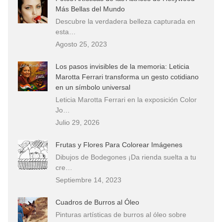
Más Bellas del Mundo
Descubre la verdadera belleza capturada en
esta…
Agosto 25, 2023
Los pasos invisibles de la memoria: Leticia
Marotta Ferrari transforma un gesto cotidiano
en un símbolo universal
Leticia Marotta Ferrari en la exposición Color
Jo…
Julio 29, 2026
Frutas y Flores Para Colorear Imágenes
Dibujos de Bodegones ¡Da rienda suelta a tu
cre…
Septiembre 14, 2023
Cuadros de Burros al Óleo
Pinturas artísticas de burros al óleo sobre