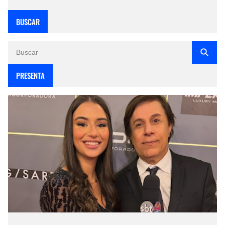
BUSCAR
PRESENTA