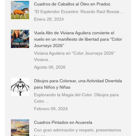
Cuadros de Caballos al Óleo en Prados
"El Esplendor Ecuestre: Ricardo Raúl Bossie…
Enero 28, 2024
Vuela Alto de Viviana Aguilera convierte el
vuelo en un manifiesto de libertad para “Color
Journeys 2026”
Viviana Aguilera en “Color Journeys 2026”
Viviana…
Agosto 06, 2026
Dibujos para Colorear, una Actividad Divertida
para Niños y Niñas
Explorando la Magia del Color: Dibujos para
Color…
Febrero 09, 2024
Cuadros Pintados en Acuerela
Con gran admiración y respeto, presentamos