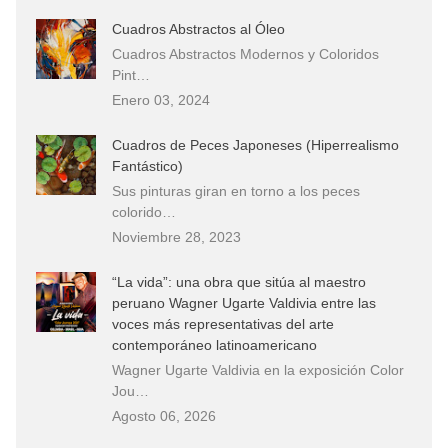
Cuadros Abstractos al Óleo
Cuadros Abstractos Modernos y Coloridos
Pint…
Enero 03, 2024
Cuadros de Peces Japoneses (Hiperrealismo
Fantástico)
Sus pinturas giran en torno a los peces
colorido…
Noviembre 28, 2023
“La vida”: una obra que sitúa al maestro
peruano Wagner Ugarte Valdivia entre las
voces más representativas del arte
contemporáneo latinoamericano
Wagner Ugarte Valdivia en la exposición Color
Jou…
Agosto 06, 2026