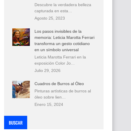
Descubre la verdadera belleza
capturada en esta…
Agosto 25, 2023
Los pasos invisibles de la
memoria: Leticia Marotta Ferrari
transforma un gesto cotidiano
en un símbolo universal
Leticia Marotta Ferrari en la
exposición Color Jo…
Julio 29, 2026
Cuadros de Burros al Óleo
Pinturas artísticas de burros al
óleo sobre lien…
Enero 15, 2024
BUSCAR