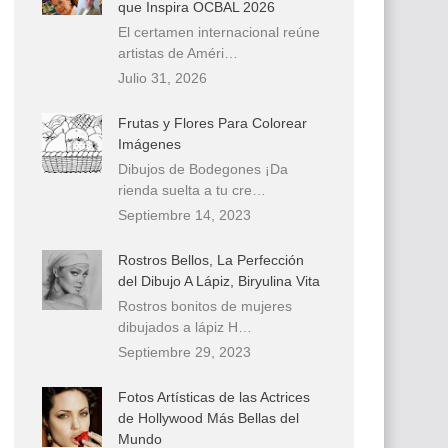
que Inspira OCBAL 2026
El certamen internacional reúne
artistas de Améri…
Julio 31, 2026
Frutas y Flores Para Colorear
Imágenes
Dibujos de Bodegones ¡Da
rienda suelta a tu cre…
Septiembre 14, 2023
Rostros Bellos, La Perfección
del Dibujo A Lápiz, Biryulina Vita
Rostros bonitos de mujeres
dibujados a lápiz H…
Septiembre 29, 2023
Fotos Artísticas de las Actrices
de Hollywood Más Bellas del
Mundo