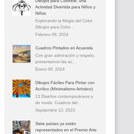
Dibujos para Colorear, una
Actividad Divertida para Niños y
Niñas
Explorando la Magia del Color:
Dibujos para Color…
Febrero 09, 2024
Cuadros Pintados en Acuerela
Con gran admiración y respeto,
presentamos las ac…
Enero 09, 2024
Dibujos Fáciles Para Pintar con
Acrílico (Minimalismo Artístico)
13 Diseños contemporáneos y
de moda: Cuadros del…
Septiembre 13, 2023
Siete países ya están
representados en el Premio Arte