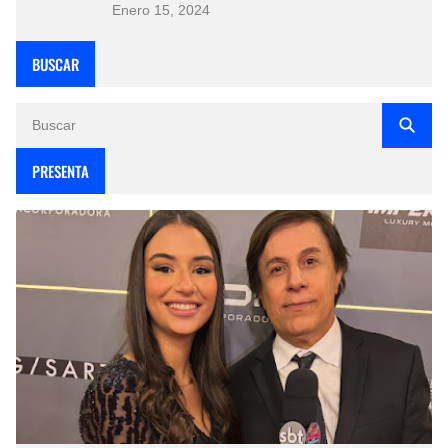
Enero 15, 2024
BUSCAR
PRESENTA