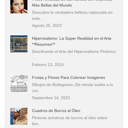
Más Bellas del Mundo
Descubre la verdadera belleza capturada en
esta…
Agosto 25, 2023
Hiperrealismo: La Super Realidad en el Arte
**Resumen**
Descifrando el Arte del Hiperrealismo Pictórico:
…
Febrero 13, 2024
Frutas y Flores Para Colorear Imágenes
Dibujos de Bodegones ¡Da rienda suelta a tu
cre…
Septiembre 14, 2023
Cuadros de Burros al Óleo
Pinturas artísticas de burros al óleo sobre
lien…