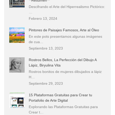
**Resumen**
Descifrando el Arte del Hiperrealismo Pictórico:
…
Febrero 13, 2024
Pintores de Paisajes Famosos, Arte al Óleo
En este pots presentamos algunas imágenes
de cua…
Septiembre 13, 2023
Rostros Bellos, La Perfección del Dibujo A
Lápiz, Biryulina Vita
Rostros bonitos de mujeres dibujados a lápiz
H…
Septiembre 29, 2023
15 Plataformas Gratuitas para Crear tu
Portafolio de Arte Digital
Explorando las Plataformas Gratuitas para
Crear t…