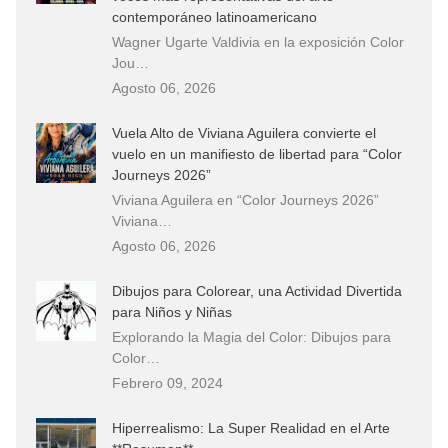
contemporáneo latinoamericano
Wagner Ugarte Valdivia en la exposición Color
Jou…
Agosto 06, 2026
Vuela Alto de Viviana Aguilera convierte el
vuelo en un manifiesto de libertad para “Color
Journeys 2026”
Viviana Aguilera en “Color Journeys 2026”
Viviana…
Agosto 06, 2026
Dibujos para Colorear, una Actividad Divertida
para Niños y Niñas
Explorando la Magia del Color: Dibujos para
Color…
Febrero 09, 2024
Hiperrealismo: La Super Realidad en el Arte