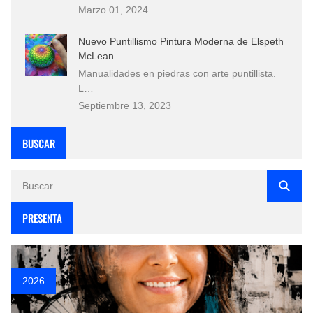
Marzo 01, 2024
Nuevo Puntillismo Pintura Moderna de Elspeth
McLean
Manualidades en piedras con arte puntillista.
L…
Septiembre 13, 2023
BUSCAR
PRESENTA
2026