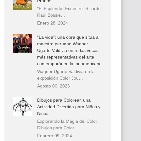
Prados
"El Esplendor Ecuestre: Ricardo
Raúl Bossie…
Enero 28, 2024
“La vida”: una obra que sitúa al
maestro peruano Wagner
Ugarte Valdivia entre las voces
más representativas del arte
contemporáneo latinoamericano
Wagner Ugarte Valdivia en la
exposición Color Jou…
Agosto 06, 2026
Dibujos para Colorear, una
Actividad Divertida para Niños y
Niñas
Explorando la Magia del Color:
Dibujos para Color…
Febrero 09, 2024