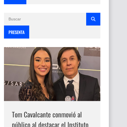
PRESENTA
Tom Cavalcante conmovió al
público al destacar el Instituto