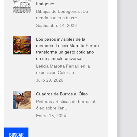
Imágenes
Dibujos de Bodegones ¡Da
rienda suelta a tu cre…
Septiembre 14, 2023
Los pasos invisibles de la
memoria: Leticia Marotta Ferrari
transforma un gesto cotidiano
en un símbolo universal
Leticia Marotta Ferrari en la
exposición Color Jo…
Julio 29, 2026
Cuadros de Burros al Óleo
Pinturas artísticas de burros al
óleo sobre lien…
Enero 15, 2024
BUSCAR