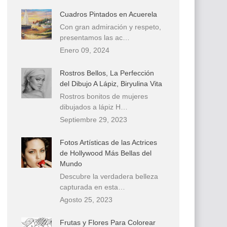
Cuadros Pintados en Acuerela
Con gran admiración y respeto,
presentamos las ac…
Enero 09, 2024
Rostros Bellos, La Perfección
del Dibujo A Lápiz, Biryulina Vita
Rostros bonitos de mujeres
dibujados a lápiz H…
Septiembre 29, 2023
Fotos Artísticas de las Actrices
de Hollywood Más Bellas del
Mundo
Descubre la verdadera belleza
capturada en esta…
Agosto 25, 2023
Frutas y Flores Para Colorear