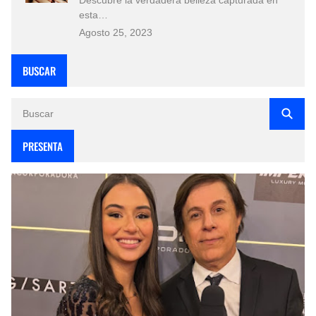
esta…
Agosto 25, 2023
BUSCAR
PRESENTA