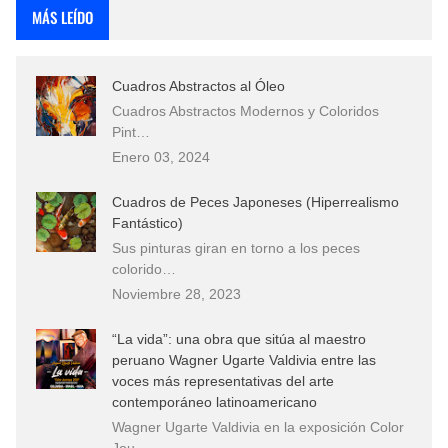
MÁS LEÍDO
Cuadros Abstractos al Óleo
Cuadros Abstractos Modernos y Coloridos
Pint…
Enero 03, 2024
Cuadros de Peces Japoneses (Hiperrealismo
Fantástico)
Sus pinturas giran en torno a los peces
colorido…
Noviembre 28, 2023
“La vida”: una obra que sitúa al maestro
peruano Wagner Ugarte Valdivia entre las
voces más representativas del arte
contemporáneo latinoamericano
Wagner Ugarte Valdivia en la exposición Color
Jou…