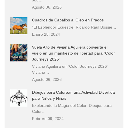
Agosto 06, 2026
Cuadros de Caballos al Óleo en Prados
"El Esplendor Ecuestre: Ricardo Raúl Bossie…
Enero 28, 2024
Vuela Alto de Viviana Aguilera convierte el
vuelo en un manifiesto de libertad para “Color
Journeys 2026”
Viviana Aguilera en “Color Journeys 2026”
Viviana…
Agosto 06, 2026
Dibujos para Colorear, una Actividad Divertida
para Niños y Niñas
Explorando la Magia del Color: Dibujos para
Color…
Febrero 09, 2024