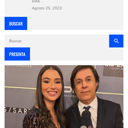
esta…
Agosto 25, 2023
BUSCAR
PRESENTA