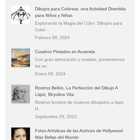
Dibujos para Colorear, una Actividad Divertida
para Niños y Niñas
Explorando la Magia del Color: Dibujos para
Color…
Febrero 09, 2024
Cuadros Pintados en Acuerela
Con gran admiración y respeto, presentamos
las ac…
Enero 09, 2024
Rostros Bellos, La Perfección del Dibujo A
Lápiz, Biryulina Vita
Rostros bonitos de mujeres dibujados a lápiz
H…
Septiembre 29, 2023
Fotos Artísticas de las Actrices de Hollywood
Más Bellas del Mundo