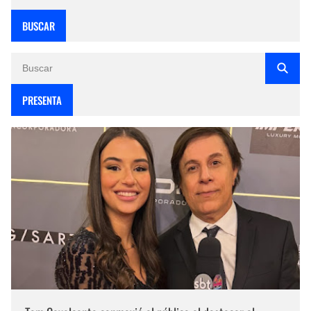
BUSCAR
PRESENTA