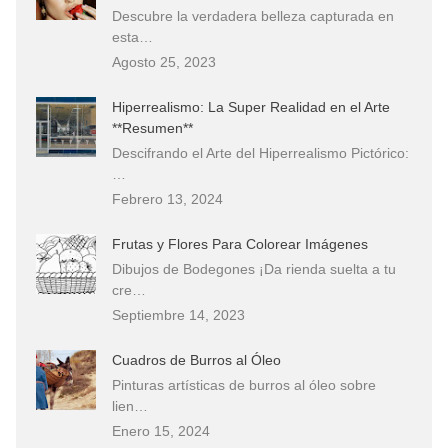
Descubre la verdadera belleza capturada en
esta…
Agosto 25, 2023
Hiperrealismo: La Super Realidad en el Arte
**Resumen**
Descifrando el Arte del Hiperrealismo Pictórico:
…
Febrero 13, 2024
Frutas y Flores Para Colorear Imágenes
Dibujos de Bodegones ¡Da rienda suelta a tu
cre…
Septiembre 14, 2023
Cuadros de Burros al Óleo
Pinturas artísticas de burros al óleo sobre
lien…
Enero 15, 2024