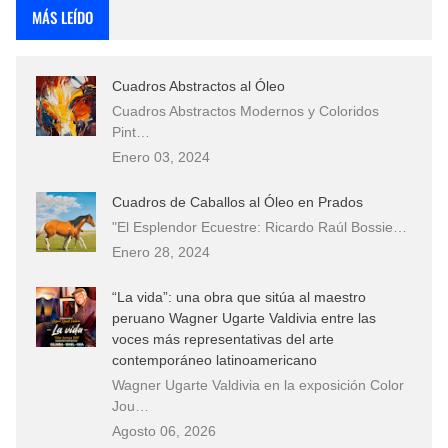
MÁS LEÍDO
Cuadros Abstractos al Óleo
Cuadros Abstractos Modernos y Coloridos
Pint…
Enero 03, 2024
Cuadros de Caballos al Óleo en Prados
"El Esplendor Ecuestre: Ricardo Raúl Bossie…
Enero 28, 2024
“La vida”: una obra que sitúa al maestro
peruano Wagner Ugarte Valdivia entre las
voces más representativas del arte
contemporáneo latinoamericano
Wagner Ugarte Valdivia en la exposición Color
Jou…
Agosto 06, 2026