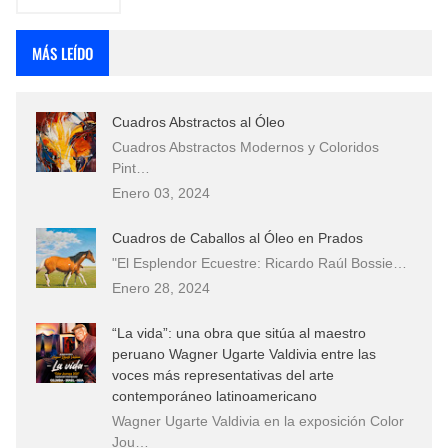
MÁS LEÍDO
Cuadros Abstractos al Óleo
Cuadros Abstractos Modernos y Coloridos
Pint…
Enero 03, 2024
Cuadros de Caballos al Óleo en Prados
"El Esplendor Ecuestre: Ricardo Raúl Bossie…
Enero 28, 2024
“La vida”: una obra que sitúa al maestro
peruano Wagner Ugarte Valdivia entre las
voces más representativas del arte
contemporáneo latinoamericano
Wagner Ugarte Valdivia en la exposición Color
Jou…