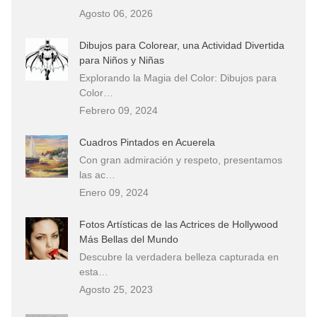
Agosto 06, 2026
Dibujos para Colorear, una Actividad Divertida
para Niños y Niñas
Explorando la Magia del Color: Dibujos para
Color…
Febrero 09, 2024
Cuadros Pintados en Acuerela
Con gran admiración y respeto, presentamos
las ac…
Enero 09, 2024
Fotos Artísticas de las Actrices de Hollywood
Más Bellas del Mundo
Descubre la verdadera belleza capturada en
esta…
Agosto 25, 2023