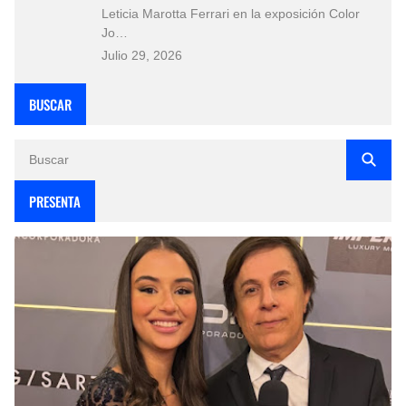
Leticia Marotta Ferrari en la exposición Color
Jo…
Julio 29, 2026
BUSCAR
PRESENTA