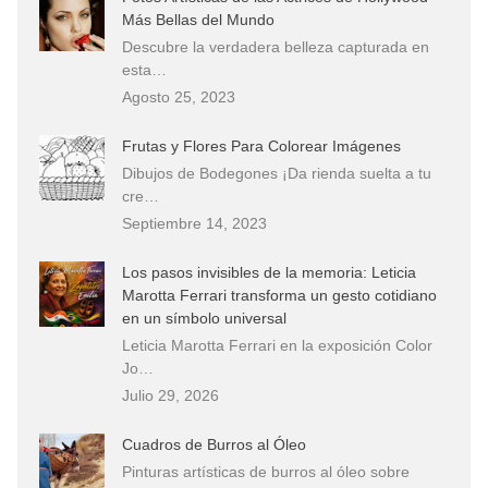
Más Bellas del Mundo
Descubre la verdadera belleza capturada en
esta…
Agosto 25, 2023
Frutas y Flores Para Colorear Imágenes
Dibujos de Bodegones ¡Da rienda suelta a tu
cre…
Septiembre 14, 2023
Los pasos invisibles de la memoria: Leticia
Marotta Ferrari transforma un gesto cotidiano
en un símbolo universal
Leticia Marotta Ferrari en la exposición Color
Jo…
Julio 29, 2026
Cuadros de Burros al Óleo
Pinturas artísticas de burros al óleo sobre