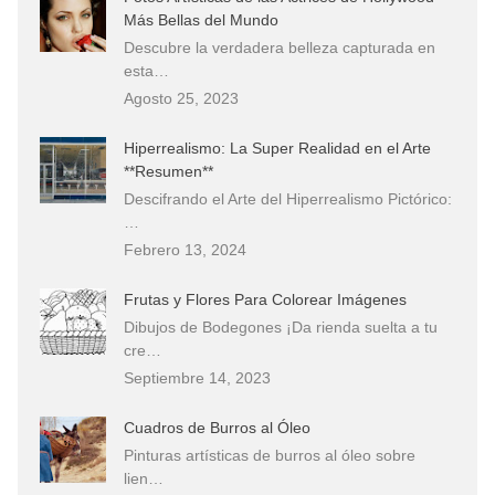
Más Bellas del Mundo
Descubre la verdadera belleza capturada en
esta…
Agosto 25, 2023
Hiperrealismo: La Super Realidad en el Arte
**Resumen**
Descifrando el Arte del Hiperrealismo Pictórico:
…
Febrero 13, 2024
Frutas y Flores Para Colorear Imágenes
Dibujos de Bodegones ¡Da rienda suelta a tu
cre…
Septiembre 14, 2023
Cuadros de Burros al Óleo
Pinturas artísticas de burros al óleo sobre
lien…