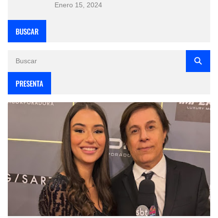
Enero 15, 2024
BUSCAR
PRESENTA