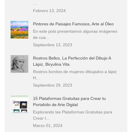
…
Febrero 13, 2024
Pintores de Paisajes Famosos, Arte al Óleo
En este pots presentamos algunas imágenes
de cua…
Septiembre 13, 2023
Rostros Bellos, La Perfección del Dibujo A
Lápiz, Biryulina Vita
Rostros bonitos de mujeres dibujados a lápiz
H…
Septiembre 29, 2023
15 Plataformas Gratuitas para Crear tu
Portafolio de Arte Digital
Explorando las Plataformas Gratuitas para
Crear t…
Marzo 01, 2024