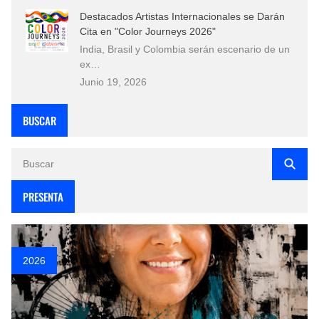
Destacados Artistas Internacionales se Darán
Cita en "Color Journeys 2026"
India, Brasil y Colombia serán escenario de un
ex…
Junio 19, 2026
BUSCAR
PRESENTA
2026