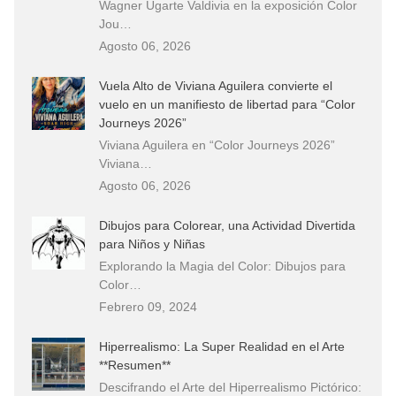
Wagner Ugarte Valdivia en la exposición Color
Jou…
Agosto 06, 2026
Vuela Alto de Viviana Aguilera convierte el
vuelo en un manifiesto de libertad para “Color
Journeys 2026”
Viviana Aguilera en “Color Journeys 2026”
Viviana…
Agosto 06, 2026
Dibujos para Colorear, una Actividad Divertida
para Niños y Niñas
Explorando la Magia del Color: Dibujos para
Color…
Febrero 09, 2024
Hiperrealismo: La Super Realidad en el Arte
**Resumen**
Descifrando el Arte del Hiperrealismo Pictórico: