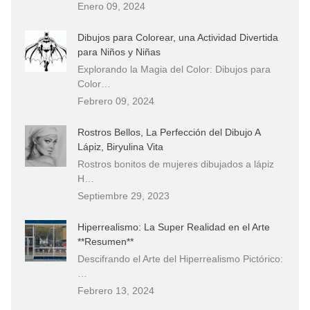
Enero 09, 2024
Dibujos para Colorear, una Actividad Divertida
para Niños y Niñas
Explorando la Magia del Color: Dibujos para
Color…
Febrero 09, 2024
Rostros Bellos, La Perfección del Dibujo A
Lápiz, Biryulina Vita
Rostros bonitos de mujeres dibujados a lápiz
H…
Septiembre 29, 2023
Hiperrealismo: La Super Realidad en el Arte
**Resumen**
Descifrando el Arte del Hiperrealismo Pictórico:
…
Febrero 13, 2024