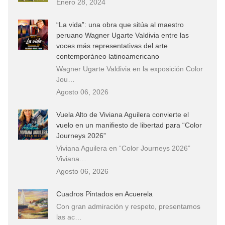
Enero 28, 2024
“La vida”: una obra que sitúa al maestro
peruano Wagner Ugarte Valdivia entre las
voces más representativas del arte
contemporáneo latinoamericano
Wagner Ugarte Valdivia en la exposición Color
Jou…
Agosto 06, 2026
Vuela Alto de Viviana Aguilera convierte el
vuelo en un manifiesto de libertad para “Color
Journeys 2026”
Viviana Aguilera en “Color Journeys 2026”
Viviana…
Agosto 06, 2026
Cuadros Pintados en Acuerela
Con gran admiración y respeto, presentamos
las ac…