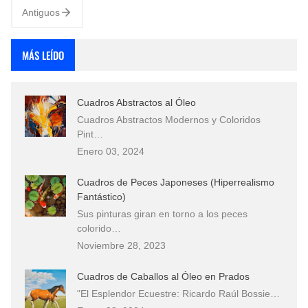
Antiguos
MÁS LEÍDO
Cuadros Abstractos al Óleo
Cuadros Abstractos Modernos y Coloridos
Pint…
Enero 03, 2024
Cuadros de Peces Japoneses (Hiperrealismo
Fantástico)
Sus pinturas giran en torno a los peces
colorido…
Noviembre 28, 2023
Cuadros de Caballos al Óleo en Prados
"El Esplendor Ecuestre: Ricardo Raúl Bossie…