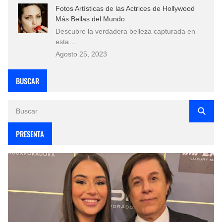
Fotos Artísticas de las Actrices de Hollywood
Más Bellas del Mundo
Descubre la verdadera belleza capturada en
esta…
Agosto 25, 2023
BUSCAR
PRESENTA