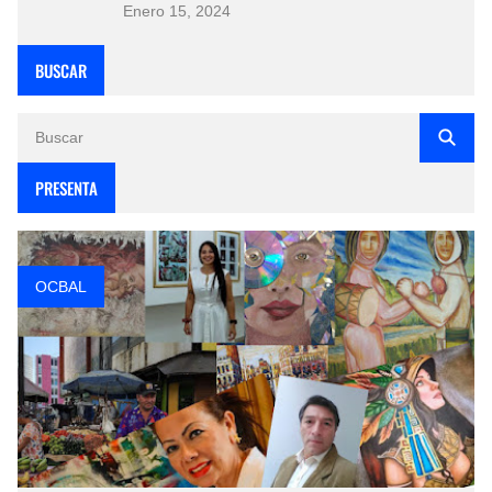
Enero 15, 2024
BUSCAR
PRESENTA
OCBAL