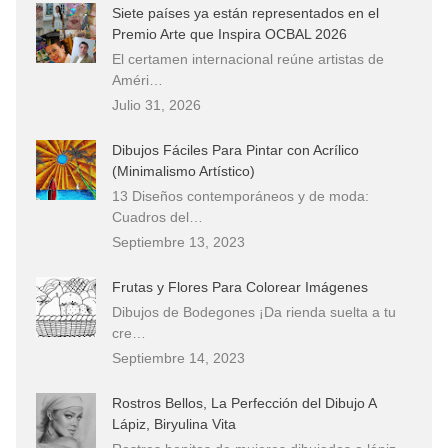
Siete países ya están representados en el
Premio Arte que Inspira OCBAL 2026
El certamen internacional reúne artistas de
Améri…
Julio 31, 2026
Dibujos Fáciles Para Pintar con Acrílico
(Minimalismo Artístico)
13 Diseños contemporáneos y de moda:
Cuadros del…
Septiembre 13, 2023
Frutas y Flores Para Colorear Imágenes
Dibujos de Bodegones ¡Da rienda suelta a tu
cre…
Septiembre 14, 2023
Rostros Bellos, La Perfección del Dibujo A
Lápiz, Biryulina Vita