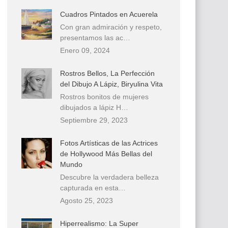
Cuadros Pintados en Acuerela
Con gran admiración y respeto,
presentamos las ac…
Enero 09, 2024
Rostros Bellos, La Perfección
del Dibujo A Lápiz, Biryulina Vita
Rostros bonitos de mujeres
dibujados a lápiz H…
Septiembre 29, 2023
Fotos Artísticas de las Actrices
de Hollywood Más Bellas del
Mundo
Descubre la verdadera belleza
capturada en esta…
Agosto 25, 2023
Hiperrealismo: La Super