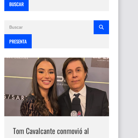
BUSCAR
PRESENTA
Tom Cavalcante conmovió al