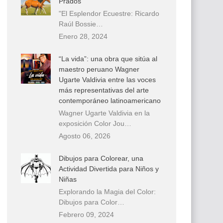
Prados
"El Esplendor Ecuestre: Ricardo
Raúl Bossie…
Enero 28, 2024
“La vida”: una obra que sitúa al
maestro peruano Wagner
Ugarte Valdivia entre las voces
más representativas del arte
contemporáneo latinoamericano
Wagner Ugarte Valdivia en la
exposición Color Jou…
Agosto 06, 2026
Dibujos para Colorear, una
Actividad Divertida para Niños y
Niñas
Explorando la Magia del Color:
Dibujos para Color…
Febrero 09, 2024