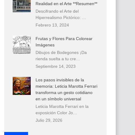
Realidad en el Arte **Resumen**
Descifrando el Arte del
Hiperrealismo Pictórico: …
Febrero 13, 2024
Frutas y Flores Para Colorear
Imágenes
Dibujos de Bodegones ¡Da
rienda suelta a tu cre…
Septiembre 14, 2023
Los pasos invisibles de la
memoria: Leticia Marotta Ferrari
transforma un gesto cotidiano
en un símbolo universal
Leticia Marotta Ferrari en la
exposición Color Jo…
Julio 29, 2026