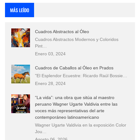
MÁS LEÍDO
Cuadros Abstractos al Óleo
Cuadros Abstractos Modernos y Coloridos
Pint…
Enero 03, 2024
Cuadros de Caballos al Óleo en Prados
"El Esplendor Ecuestre: Ricardo Raúl Bossie…
Enero 28, 2024
“La vida”: una obra que sitúa al maestro
peruano Wagner Ugarte Valdivia entre las
voces más representativas del arte
contemporáneo latinoamericano
Wagner Ugarte Valdivia en la exposición Color
Jou…
Agosto 06, 2026