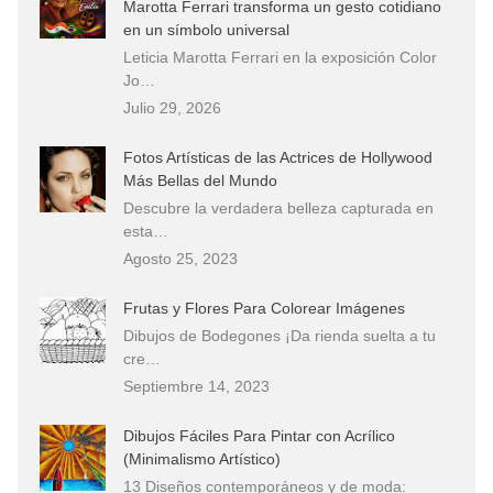
Marotta Ferrari transforma un gesto cotidiano
en un símbolo universal
Leticia Marotta Ferrari en la exposición Color
Jo…
Julio 29, 2026
Fotos Artísticas de las Actrices de Hollywood
Más Bellas del Mundo
Descubre la verdadera belleza capturada en
esta…
Agosto 25, 2023
Frutas y Flores Para Colorear Imágenes
Dibujos de Bodegones ¡Da rienda suelta a tu
cre…
Septiembre 14, 2023
Dibujos Fáciles Para Pintar con Acrílico
(Minimalismo Artístico)
13 Diseños contemporáneos y de moda: