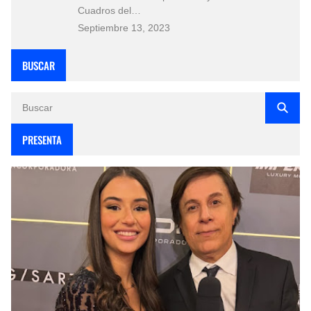
Cuadros del…
Septiembre 13, 2023
BUSCAR
PRESENTA