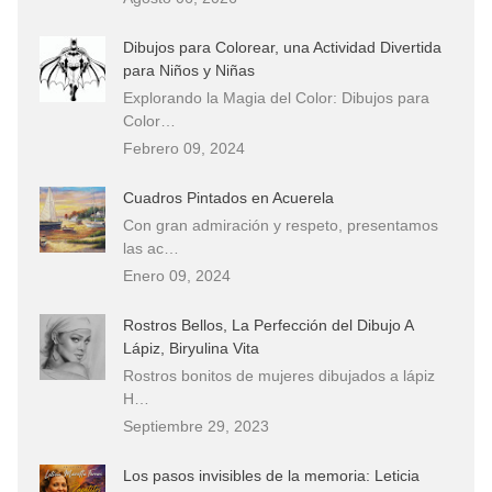
Dibujos para Colorear, una Actividad Divertida
para Niños y Niñas
Explorando la Magia del Color: Dibujos para
Color…
Febrero 09, 2024
Cuadros Pintados en Acuerela
Con gran admiración y respeto, presentamos
las ac…
Enero 09, 2024
Rostros Bellos, La Perfección del Dibujo A
Lápiz, Biryulina Vita
Rostros bonitos de mujeres dibujados a lápiz
H…
Septiembre 29, 2023
Los pasos invisibles de la memoria: Leticia