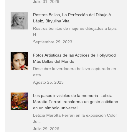
Julio 31, 2026
Rostros Bellos, La Perfección del Dibujo A
Lápiz, Biryulina Vita
Rostros bonitos de mujeres dibujados a lápiz
H…
Septiembre 29, 2023
Fotos Artísticas de las Actrices de Hollywood
Más Bellas del Mundo
Descubre la verdadera belleza capturada en
esta…
Agosto 25, 2023
Los pasos invisibles de la memoria: Leticia
Marotta Ferrari transforma un gesto cotidiano
en un símbolo universal
Leticia Marotta Ferrari en la exposición Color
Jo…
Julio 29, 2026