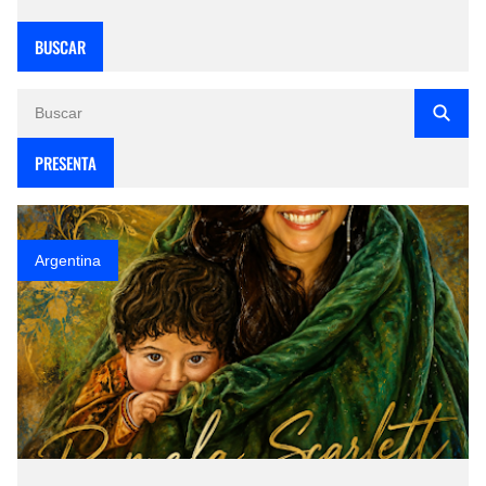
BUSCAR
PRESENTA
Argentina