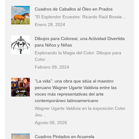
Cuadros de Caballos al Óleo en Prados
"El Esplendor Ecuestre: Ricardo Raúl Bossie…
Enero 28, 2024
Dibujos para Colorear, una Actividad Divertida
para Niños y Niñas
Explorando la Magia del Color: Dibujos para
Color…
Febrero 09, 2024
“La vida”: una obra que sitúa al maestro
peruano Wagner Ugarte Valdivia entre las
voces más representativas del arte
contemporáneo latinoamericano
Wagner Ugarte Valdivia en la exposición Color
Jou…
Agosto 06, 2026
Cuadros Pintados en Acuerela