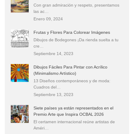
Con gran admiración y respeto, presentamos
las ac…
Enero 09, 2024
Frutas y Flores Para Colorear Imágenes
Dibujos de Bodegones ¡Da rienda suelta a tu
cre…
Septiembre 14, 2023
Dibujos Fáciles Para Pintar con Acrílico
(Minimalismo Artístico)
13 Diseños contemporáneos y de moda:
Cuadros del…
Septiembre 13, 2023
Siete países ya están representados en el
Premio Arte que Inspira OCBAL 2026
El certamen internacional reúne artistas de
Améri…