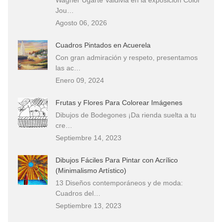
Jou…
Agosto 06, 2026
Cuadros Pintados en Acuerela
Con gran admiración y respeto, presentamos
las ac…
Enero 09, 2024
Frutas y Flores Para Colorear Imágenes
Dibujos de Bodegones ¡Da rienda suelta a tu
cre…
Septiembre 14, 2023
Dibujos Fáciles Para Pintar con Acrílico
(Minimalismo Artístico)
13 Diseños contemporáneos y de moda:
Cuadros del…
Septiembre 13, 2023