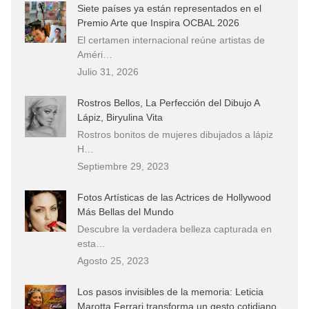
Siete países ya están representados en el
Premio Arte que Inspira OCBAL 2026
El certamen internacional reúne artistas de
Améri…
Julio 31, 2026
Rostros Bellos, La Perfección del Dibujo A
Lápiz, Biryulina Vita
Rostros bonitos de mujeres dibujados a lápiz
H…
Septiembre 29, 2023
Fotos Artísticas de las Actrices de Hollywood
Más Bellas del Mundo
Descubre la verdadera belleza capturada en
esta…
Agosto 25, 2023
Los pasos invisibles de la memoria: Leticia
Marotta Ferrari transforma un gesto cotidiano