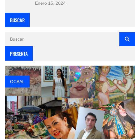
Enero 15, 2024
BUSCAR
PRESENTA
OCBAL