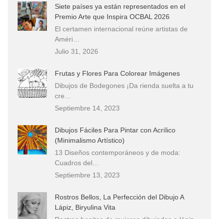
Siete países ya están representados en el
Premio Arte que Inspira OCBAL 2026
El certamen internacional reúne artistas de
Améri…
Julio 31, 2026
Frutas y Flores Para Colorear Imágenes
Dibujos de Bodegones ¡Da rienda suelta a tu
cre…
Septiembre 14, 2023
Dibujos Fáciles Para Pintar con Acrílico
(Minimalismo Artístico)
13 Diseños contemporáneos y de moda:
Cuadros del…
Septiembre 13, 2023
Rostros Bellos, La Perfección del Dibujo A
Lápiz, Biryulina Vita