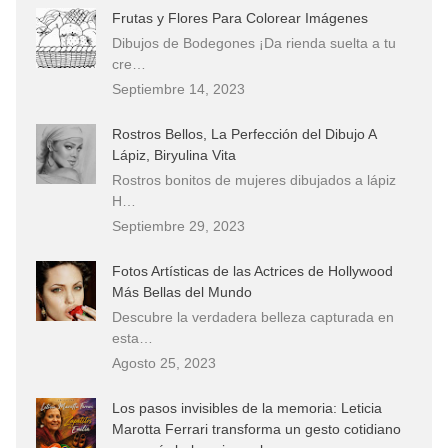
Frutas y Flores Para Colorear Imágenes
Dibujos de Bodegones ¡Da rienda suelta a tu
cre…
Septiembre 14, 2023
Rostros Bellos, La Perfección del Dibujo A
Lápiz, Biryulina Vita
Rostros bonitos de mujeres dibujados a lápiz
H…
Septiembre 29, 2023
Fotos Artísticas de las Actrices de Hollywood
Más Bellas del Mundo
Descubre la verdadera belleza capturada en
esta…
Agosto 25, 2023
Los pasos invisibles de la memoria: Leticia
Marotta Ferrari transforma un gesto cotidiano