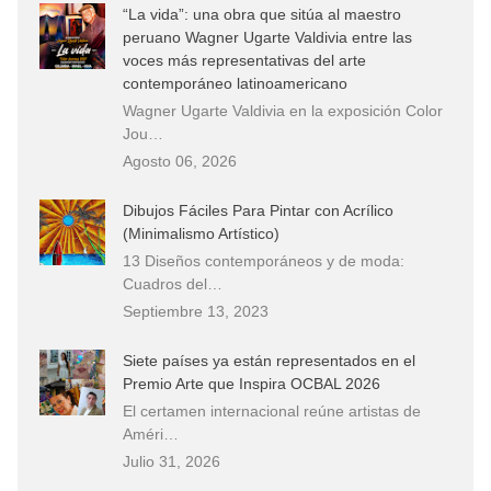
“La vida”: una obra que sitúa al maestro
peruano Wagner Ugarte Valdivia entre las
voces más representativas del arte
contemporáneo latinoamericano
Wagner Ugarte Valdivia en la exposición Color
Jou…
Agosto 06, 2026
Dibujos Fáciles Para Pintar con Acrílico
(Minimalismo Artístico)
13 Diseños contemporáneos y de moda:
Cuadros del…
Septiembre 13, 2023
Siete países ya están representados en el
Premio Arte que Inspira OCBAL 2026
El certamen internacional reúne artistas de
Améri…
Julio 31, 2026