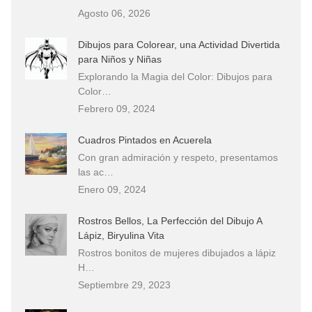
Agosto 06, 2026
Dibujos para Colorear, una Actividad Divertida
para Niños y Niñas
Explorando la Magia del Color: Dibujos para
Color…
Febrero 09, 2024
Cuadros Pintados en Acuerela
Con gran admiración y respeto, presentamos
las ac…
Enero 09, 2024
Rostros Bellos, La Perfección del Dibujo A
Lápiz, Biryulina Vita
Rostros bonitos de mujeres dibujados a lápiz
H…
Septiembre 29, 2023