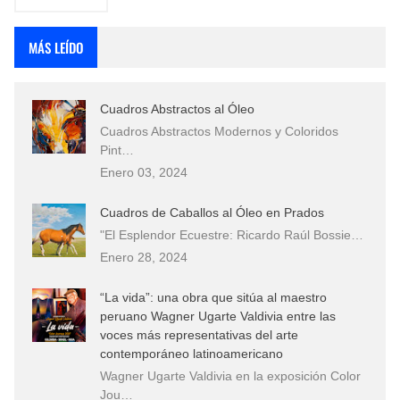
MÁS LEÍDO
Cuadros Abstractos al Óleo
Cuadros Abstractos Modernos y Coloridos
Pint…
Enero 03, 2024
Cuadros de Caballos al Óleo en Prados
"El Esplendor Ecuestre: Ricardo Raúl Bossie…
Enero 28, 2024
“La vida”: una obra que sitúa al maestro
peruano Wagner Ugarte Valdivia entre las
voces más representativas del arte
contemporáneo latinoamericano
Wagner Ugarte Valdivia en la exposición Color
Jou…