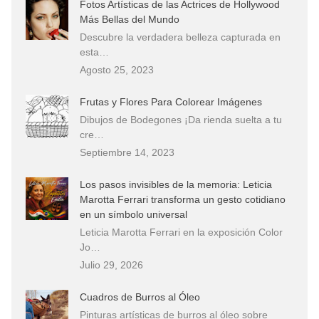
Fotos Artísticas de las Actrices de Hollywood
Más Bellas del Mundo
Descubre la verdadera belleza capturada en
esta…
Agosto 25, 2023
Frutas y Flores Para Colorear Imágenes
Dibujos de Bodegones ¡Da rienda suelta a tu
cre…
Septiembre 14, 2023
Los pasos invisibles de la memoria: Leticia
Marotta Ferrari transforma un gesto cotidiano
en un símbolo universal
Leticia Marotta Ferrari en la exposición Color
Jo…
Julio 29, 2026
Cuadros de Burros al Óleo
Pinturas artísticas de burros al óleo sobre