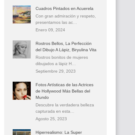
Cuadros Pintados en Acuerela
Con gran admiración y respeto,
presentamos las ac…
Enero 09, 2024
Rostros Bellos, La Perfección
del Dibujo A Lápiz, Biryulina Vita
Rostros bonitos de mujeres
dibujados a lápiz H…
Septiembre 29, 2023
Fotos Artísticas de las Actrices
de Hollywood Más Bellas del
Mundo
Descubre la verdadera belleza
capturada en esta…
Agosto 25, 2023
Hiperrealismo: La Super