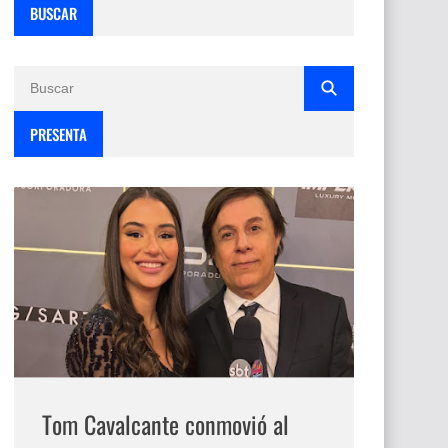
BUSCAR
PRESENTA
Tom Cavalcante conmovió al