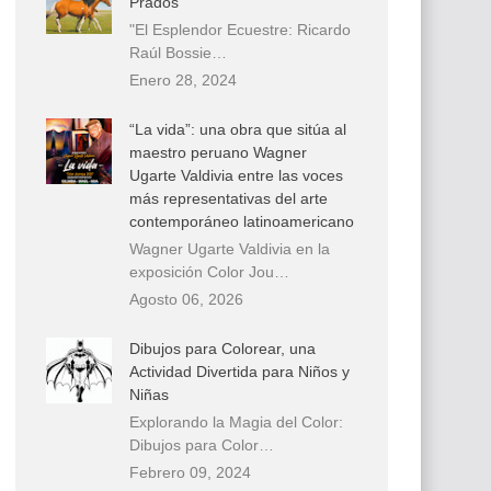
Prados
"El Esplendor Ecuestre: Ricardo
Raúl Bossie…
Enero 28, 2024
“La vida”: una obra que sitúa al
maestro peruano Wagner
Ugarte Valdivia entre las voces
más representativas del arte
contemporáneo latinoamericano
Wagner Ugarte Valdivia en la
exposición Color Jou…
Agosto 06, 2026
Dibujos para Colorear, una
Actividad Divertida para Niños y
Niñas
Explorando la Magia del Color:
Dibujos para Color…
Febrero 09, 2024