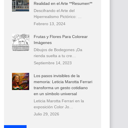
Realidad en el Arte **Resumen**
Descifrando el Arte del
Hiperrealismo Pictórico: …
Febrero 13, 2024
Frutas y Flores Para Colorear
Imágenes
Dibujos de Bodegones ¡Da
rienda suelta a tu cre…
Septiembre 14, 2023
Los pasos invisibles de la
memoria: Leticia Marotta Ferrari
transforma un gesto cotidiano
en un símbolo universal
Leticia Marotta Ferrari en la
exposición Color Jo…
Julio 29, 2026