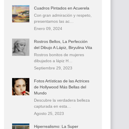
Cuadros Pintados en Acuerela
Con gran admiración y respeto,
presentamos las ac…
Enero 09, 2024
Rostros Bellos, La Perfección
del Dibujo A Lápiz, Biryulina Vita
Rostros bonitos de mujeres
dibujados a lápiz H…
Septiembre 29, 2023
Fotos Artísticas de las Actrices
de Hollywood Más Bellas del
Mundo
Descubre la verdadera belleza
capturada en esta…
Agosto 25, 2023
Hiperrealismo: La Super