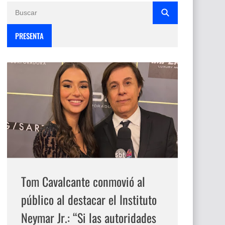
PRESENTA
Tom Cavalcante conmovió al
público al destacar el Instituto
Neymar Jr.: “Si las autoridades