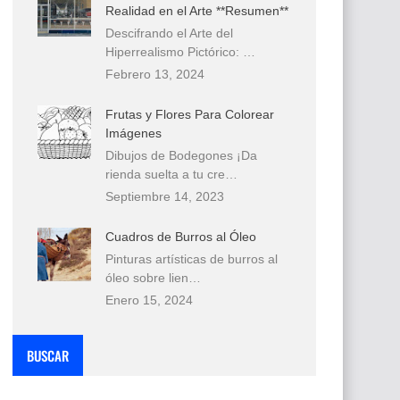
Realidad en el Arte **Resumen**
Descifrando el Arte del
Hiperrealismo Pictórico: …
Febrero 13, 2024
Frutas y Flores Para Colorear
Imágenes
Dibujos de Bodegones ¡Da
rienda suelta a tu cre…
Septiembre 14, 2023
Cuadros de Burros al Óleo
Pinturas artísticas de burros al
óleo sobre lien…
Enero 15, 2024
BUSCAR