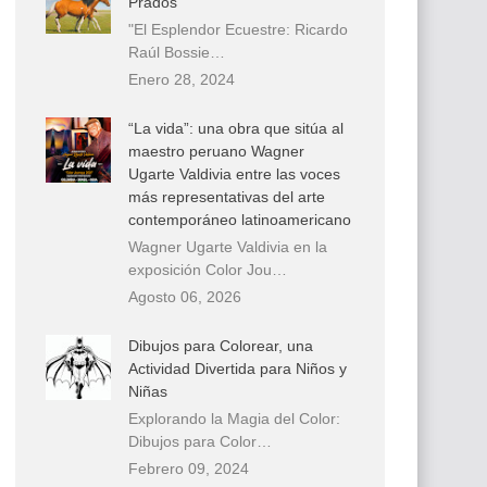
Prados
"El Esplendor Ecuestre: Ricardo
Raúl Bossie…
Enero 28, 2024
“La vida”: una obra que sitúa al
maestro peruano Wagner
Ugarte Valdivia entre las voces
más representativas del arte
contemporáneo latinoamericano
Wagner Ugarte Valdivia en la
exposición Color Jou…
Agosto 06, 2026
Dibujos para Colorear, una
Actividad Divertida para Niños y
Niñas
Explorando la Magia del Color:
Dibujos para Color…
Febrero 09, 2024