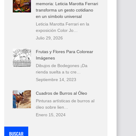
memoria: Leticia Marotta Ferrari
transforma un gesto cotidiano
en un símbolo universal
Leticia Marotta Ferrari en la
exposición Color Jo…
Julio 29, 2026
Frutas y Flores Para Colorear
Imágenes
Dibujos de Bodegones ¡Da
rienda suelta a tu cre…
Septiembre 14, 2023
Cuadros de Burros al Óleo
Pinturas artísticas de burros al
óleo sobre lien…
Enero 15, 2024
BUSCAR