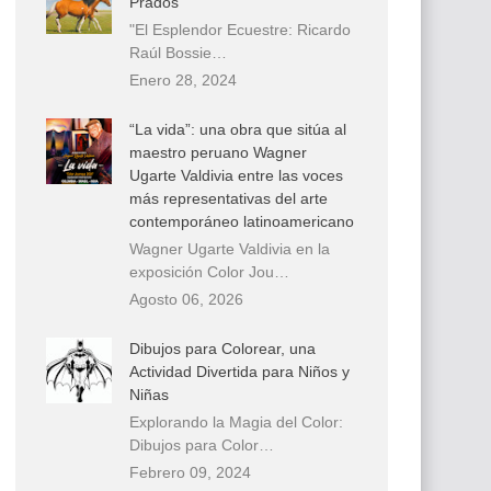
Prados
"El Esplendor Ecuestre: Ricardo
Raúl Bossie…
Enero 28, 2024
“La vida”: una obra que sitúa al
maestro peruano Wagner
Ugarte Valdivia entre las voces
más representativas del arte
contemporáneo latinoamericano
Wagner Ugarte Valdivia en la
exposición Color Jou…
Agosto 06, 2026
Dibujos para Colorear, una
Actividad Divertida para Niños y
Niñas
Explorando la Magia del Color:
Dibujos para Color…
Febrero 09, 2024