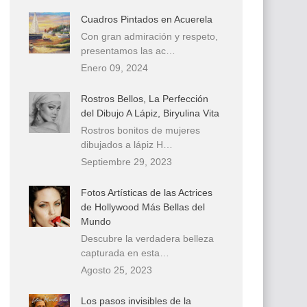
Cuadros Pintados en Acuerela
Con gran admiración y respeto,
presentamos las ac…
Enero 09, 2024
Rostros Bellos, La Perfección
del Dibujo A Lápiz, Biryulina Vita
Rostros bonitos de mujeres
dibujados a lápiz H…
Septiembre 29, 2023
Fotos Artísticas de las Actrices
de Hollywood Más Bellas del
Mundo
Descubre la verdadera belleza
capturada en esta…
Agosto 25, 2023
Los pasos invisibles de la