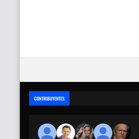
CONTRIBUYENTES