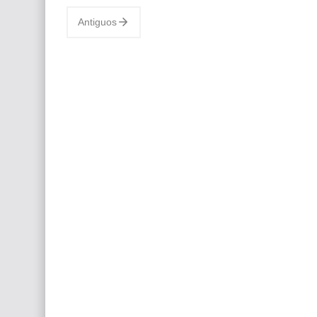
Antiguos