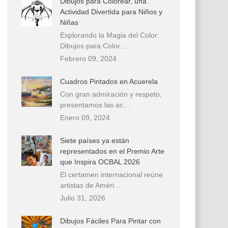
Dibujos para Colorear, una
Actividad Divertida para Niños y
Niñas
Explorando la Magia del Color:
Dibujos para Color…
Febrero 09, 2024
Cuadros Pintados en Acuerela
Con gran admiración y respeto,
presentamos las ac…
Enero 09, 2024
Siete países ya están
representados en el Premio Arte
que Inspira OCBAL 2026
El certamen internacional reúne
artistas de Améri…
Julio 31, 2026
Dibujos Fáciles Para Pintar con