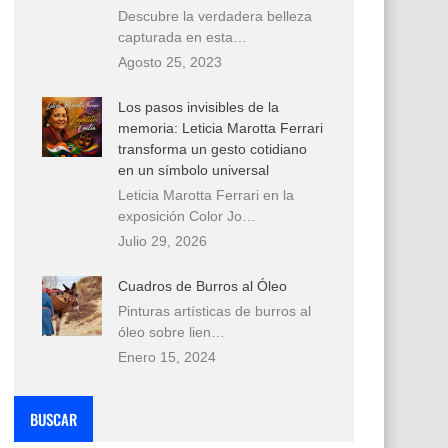
Descubre la verdadera belleza
capturada en esta…
Agosto 25, 2023
Los pasos invisibles de la
memoria: Leticia Marotta Ferrari
transforma un gesto cotidiano
en un símbolo universal
Leticia Marotta Ferrari en la
exposición Color Jo…
Julio 29, 2026
Cuadros de Burros al Óleo
Pinturas artísticas de burros al
óleo sobre lien…
Enero 15, 2024
BUSCAR