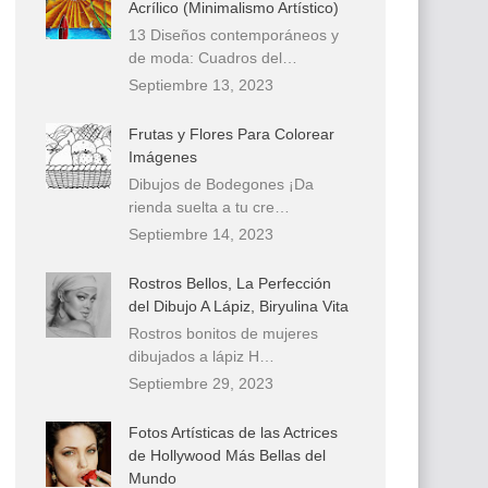
Acrílico (Minimalismo Artístico)
13 Diseños contemporáneos y
de moda: Cuadros del…
Septiembre 13, 2023
Frutas y Flores Para Colorear
Imágenes
Dibujos de Bodegones ¡Da
rienda suelta a tu cre…
Septiembre 14, 2023
Rostros Bellos, La Perfección
del Dibujo A Lápiz, Biryulina Vita
Rostros bonitos de mujeres
dibujados a lápiz H…
Septiembre 29, 2023
Fotos Artísticas de las Actrices
de Hollywood Más Bellas del
Mundo