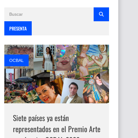
PRESENTA
OCBAL
Siete países ya están
representados en el Premio Arte