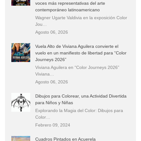
voces más representativas del arte
contemporáneo latinoamericano
Wagner Ugarte Valdivia en la exposición Color
Jou…
Agosto 06, 2026
Vuela Alto de Viviana Aguilera convierte el
vuelo en un manifiesto de libertad para “Color
Journeys 2026”
Viviana Aguilera en “Color Journeys 2026”
Viviana…
Agosto 06, 2026
Dibujos para Colorear, una Actividad Divertida
para Niños y Niñas
Explorando la Magia del Color: Dibujos para
Color…
Febrero 09, 2024
Cuadros Pintados en Acuerela