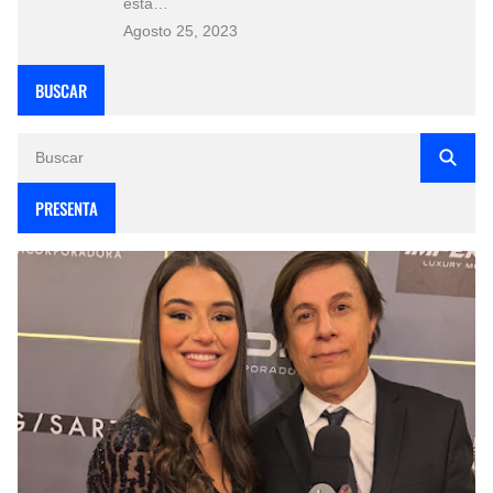
esta…
Agosto 25, 2023
BUSCAR
PRESENTA