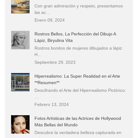
Con gran admiración y respeto, presentamos
las ac…
Enero 09, 2024
Rostros Bellos, La Perfección del Dibujo A
Lápiz, Biryulina Vita
Rostros bonitos de mujeres dibujados a lápiz
H…
Septiembre 29, 2023
Hiperrealismo: La Super Realidad en el Arte
**Resumen**
Descifrando el Arte del Hiperrealismo Pictórico:
…
Febrero 13, 2024
Fotos Artísticas de las Actrices de Hollywood
Más Bellas del Mundo
Descubre la verdadera belleza capturada en