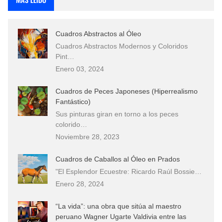
Cuadros Abstractos al Óleo
Cuadros Abstractos Modernos y Coloridos
Pint…
Enero 03, 2024
Cuadros de Peces Japoneses (Hiperrealismo
Fantástico)
Sus pinturas giran en torno a los peces
colorido…
Noviembre 28, 2023
Cuadros de Caballos al Óleo en Prados
"El Esplendor Ecuestre: Ricardo Raúl Bossie…
Enero 28, 2024
“La vida”: una obra que sitúa al maestro
peruano Wagner Ugarte Valdivia entre las