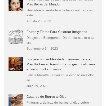
Más Bellas del Mundo
Descubre la verdadera belleza capturada en
esta…
Agosto 25, 2023
Frutas y Flores Para Colorear Imágenes
Dibujos de Bodegones ¡Da rienda suelta a tu
cre…
Septiembre 14, 2023
Los pasos invisibles de la memoria: Leticia
Marotta Ferrari transforma un gesto cotidiano
en un símbolo universal
Leticia Marotta Ferrari en la exposición Color
Jo…
Julio 29, 2026
Cuadros de Burros al Óleo
Pinturas artísticas de burros al óleo sobre