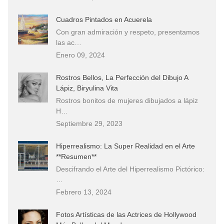
Cuadros Pintados en Acuerela
Con gran admiración y respeto, presentamos
las ac…
Enero 09, 2024
Rostros Bellos, La Perfección del Dibujo A
Lápiz, Biryulina Vita
Rostros bonitos de mujeres dibujados a lápiz
H…
Septiembre 29, 2023
Hiperrealismo: La Super Realidad en el Arte
**Resumen**
Descifrando el Arte del Hiperrealismo Pictórico:
…
Febrero 13, 2024
Fotos Artísticas de las Actrices de Hollywood