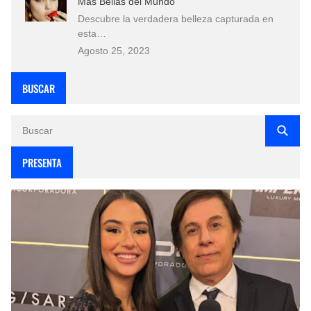
Más Bellas del Mundo
Descubre la verdadera belleza capturada en
esta…
Agosto 25, 2023
BUSCAR
PRESENTA