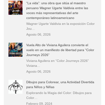
“La vida”: una obra que sitúa al maestro
peruano Wagner Ugarte Valdivia entre las
voces más representativas del arte
contemporáneo latinoamericano
Wagner Ugarte Valdivia en la exposición Color
Jou…
Agosto 06, 2026
Vuela Alto de Viviana Aguilera convierte el
vuelo en un manifiesto de libertad para “Color
Journeys 2026”
Viviana Aguilera en “Color Journeys 2026”
Viviana…
Agosto 06, 2026
Dibujos para Colorear, una Actividad Divertida
para Niños y Niñas
Explorando la Magia del Color: Dibujos para
Color…
Febrero 09, 2024