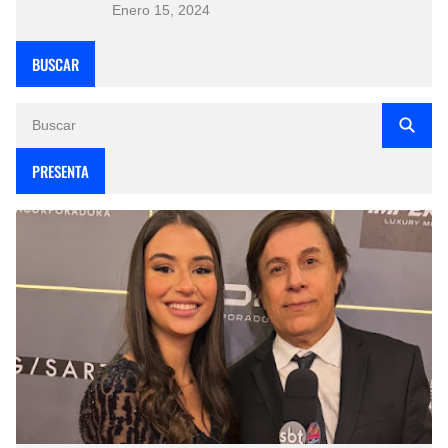
Enero 15, 2024
BUSCAR
PRESENTA