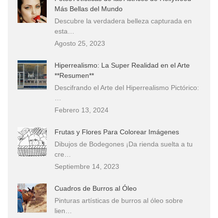
Más Bellas del Mundo
Descubre la verdadera belleza capturada en
esta…
Agosto 25, 2023
Hiperrealismo: La Super Realidad en el Arte
**Resumen**
Descifrando el Arte del Hiperrealismo Pictórico:
…
Febrero 13, 2024
Frutas y Flores Para Colorear Imágenes
Dibujos de Bodegones ¡Da rienda suelta a tu
cre…
Septiembre 14, 2023
Cuadros de Burros al Óleo
Pinturas artísticas de burros al óleo sobre
lien…