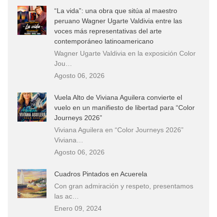
“La vida”: una obra que sitúa al maestro
peruano Wagner Ugarte Valdivia entre las
voces más representativas del arte
contemporáneo latinoamericano
Wagner Ugarte Valdivia en la exposición Color
Jou…
Agosto 06, 2026
Vuela Alto de Viviana Aguilera convierte el
vuelo en un manifiesto de libertad para “Color
Journeys 2026”
Viviana Aguilera en “Color Journeys 2026”
Viviana…
Agosto 06, 2026
Cuadros Pintados en Acuerela
Con gran admiración y respeto, presentamos
las ac…
Enero 09, 2024