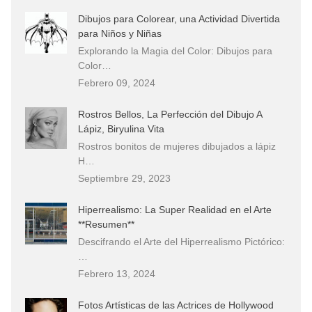
Dibujos para Colorear, una Actividad Divertida
para Niños y Niñas
Explorando la Magia del Color: Dibujos para
Color…
Febrero 09, 2024
Rostros Bellos, La Perfección del Dibujo A
Lápiz, Biryulina Vita
Rostros bonitos de mujeres dibujados a lápiz
H…
Septiembre 29, 2023
Hiperrealismo: La Super Realidad en el Arte
**Resumen**
Descifrando el Arte del Hiperrealismo Pictórico:
…
Febrero 13, 2024
Fotos Artísticas de las Actrices de Hollywood