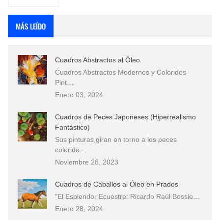
MÁS LEÍDO
Cuadros Abstractos al Óleo
Cuadros Abstractos Modernos y Coloridos
Pint…
Enero 03, 2024
Cuadros de Peces Japoneses (Hiperrealismo
Fantástico)
Sus pinturas giran en torno a los peces
colorido…
Noviembre 28, 2023
Cuadros de Caballos al Óleo en Prados
"El Esplendor Ecuestre: Ricardo Raúl Bossie…
Enero 28, 2024