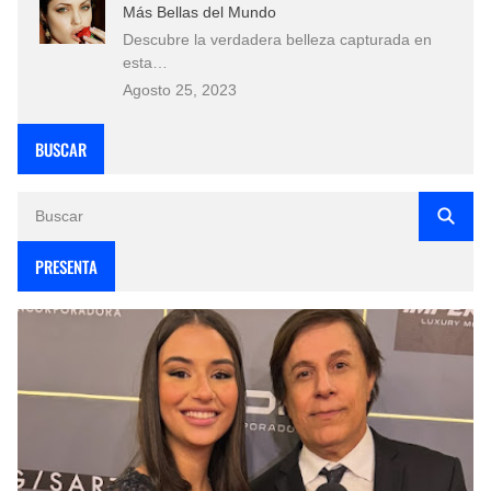
Más Bellas del Mundo
Descubre la verdadera belleza capturada en
esta…
Agosto 25, 2023
BUSCAR
PRESENTA