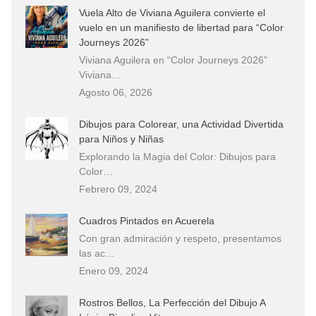
Vuela Alto de Viviana Aguilera convierte el
vuelo en un manifiesto de libertad para “Color
Journeys 2026”
Viviana Aguilera en “Color Journeys 2026”
Viviana…
Agosto 06, 2026
Dibujos para Colorear, una Actividad Divertida
para Niños y Niñas
Explorando la Magia del Color: Dibujos para
Color…
Febrero 09, 2024
Cuadros Pintados en Acuerela
Con gran admiración y respeto, presentamos
las ac…
Enero 09, 2024
Rostros Bellos, La Perfección del Dibujo A