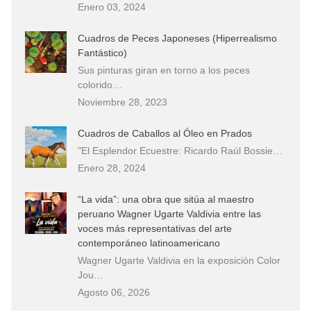
Enero 03, 2024
Cuadros de Peces Japoneses (Hiperrealismo
Fantástico)
Sus pinturas giran en torno a los peces
colorido…
Noviembre 28, 2023
Cuadros de Caballos al Óleo en Prados
"El Esplendor Ecuestre: Ricardo Raúl Bossie…
Enero 28, 2024
“La vida”: una obra que sitúa al maestro
peruano Wagner Ugarte Valdivia entre las
voces más representativas del arte
contemporáneo latinoamericano
Wagner Ugarte Valdivia en la exposición Color
Jou…
Agosto 06, 2026