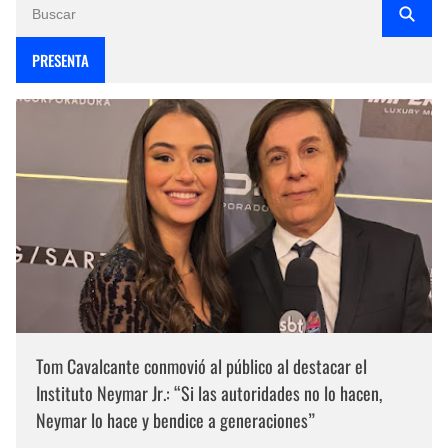
PRESENTA
Tom Cavalcante conmovió al público al destacar el
Instituto Neymar Jr.: “Si las autoridades no lo hacen,
Neymar lo hace y bendice a generaciones”