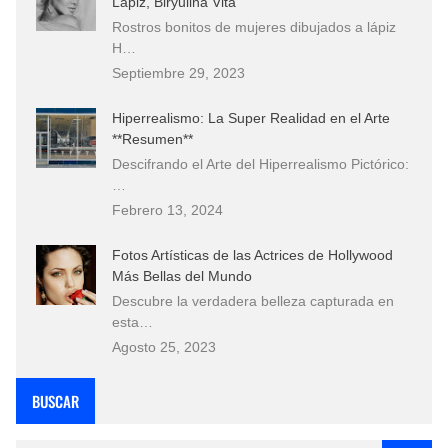
Lápiz, Biryulina Vita
Rostros bonitos de mujeres dibujados a lápiz
H…
Septiembre 29, 2023
Hiperrealismo: La Super Realidad en el Arte
**Resumen**
Descifrando el Arte del Hiperrealismo Pictórico:
…
Febrero 13, 2024
Fotos Artísticas de las Actrices de Hollywood
Más Bellas del Mundo
Descubre la verdadera belleza capturada en
esta…
Agosto 25, 2023
BUSCAR