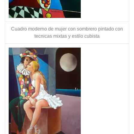
Cuadro moderno de mujer con sombrero pintado con
tecnicas mixtas y estilo cubista