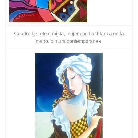
Cuadro de arte cubista, mujer con flor blanca en la
mano, pintura contemporánea