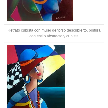
Retrato cubista con mujer de torso descubierto, pintura
con estilo abstracto y cubista