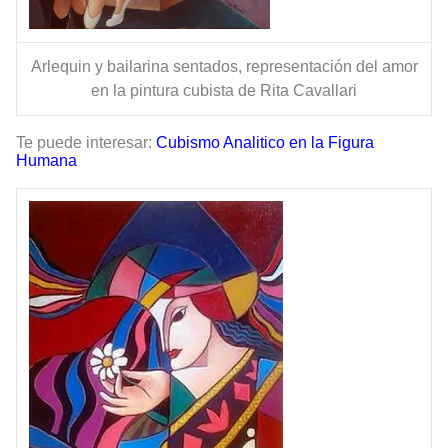
Arlequin y bailarina sentados, representación del amor
en la pintura cubista de Rita Cavallari
Te puede interesar:
Cubismo Analitico en la Figura
Humana