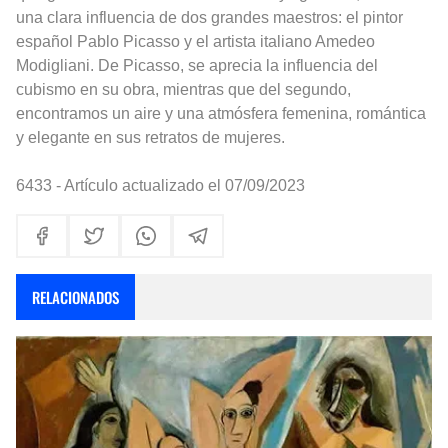
una clara influencia de dos grandes maestros: el pintor
español Pablo Picasso y el artista italiano Amedeo
Modigliani. De Picasso, se aprecia la influencia del
cubismo en su obra, mientras que del segundo,
encontramos un aire y una atmósfera femenina, romántica
y elegante en sus retratos de mujeres.
6433 - Artículo actualizado el 07/09/2023
RELACIONADOS