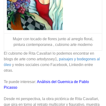
Mujer con tocado de flores junto al arreglo floral,
pintura contemporanea , cubismo arte moderno
El cubismo de Rita Cavallari lo podemos encontrar en
blogs de arte como
artodyssey1,
paisajes y bodegones al
óleo
y redes sociales como Facebook, L
inkedin entre
otras.
Te puede interesar:
Análisis del Guernica de Pablo
Picasso
Desde mi perspectiva, la obra pictórica de Rita Cavallari,
que gira en torno al retrato multicolor y figurativo, muestra