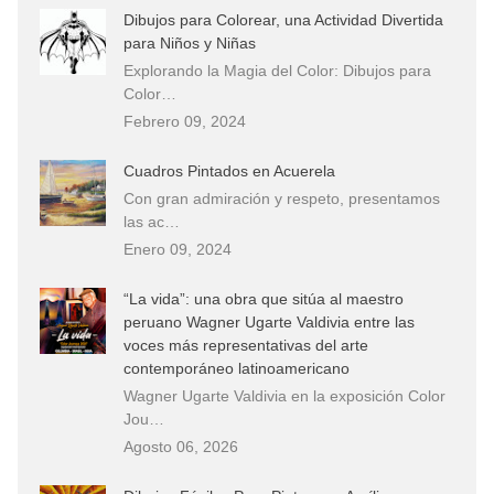
Dibujos para Colorear, una Actividad Divertida
para Niños y Niñas
Explorando la Magia del Color: Dibujos para
Color…
Febrero 09, 2024
Cuadros Pintados en Acuerela
Con gran admiración y respeto, presentamos
las ac…
Enero 09, 2024
“La vida”: una obra que sitúa al maestro
peruano Wagner Ugarte Valdivia entre las
voces más representativas del arte
contemporáneo latinoamericano
Wagner Ugarte Valdivia en la exposición Color
Jou…
Agosto 06, 2026