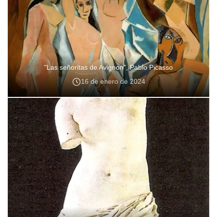
"Las señoritas de Avignon", Pablo Picasso
16 de enero de 2024