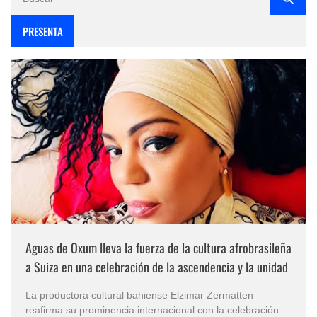
PRESENTA
Aguas de Oxum lleva la fuerza de la cultura afrobrasileña
a Suiza en una celebración de la ascendencia y la unidad
La productora cultural bahiense Elzimar Zermatten
reafirma su prominencia internacional con la celebración