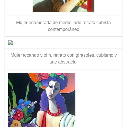
Mujer enamorada de medio lado,retrato cubista
contemporáneo
Mujer tocando violin, retrato con girasoles, cubismo y
arte abstracto