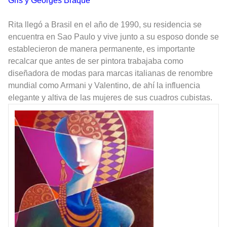
Gris y Georges Braque
Rita llegó a Brasil en el año de 1990, su residencia se
encuentra en Sao Paulo y vive junto a su esposo donde se
establecieron de manera permanente, es importante
recalcar que antes de ser pintora trabajaba como
diseñadora de modas para marcas italianas de renombre
mundial como Armani y Valentino, de ahí la influencia
elegante y altiva de las mujeres de sus cuadros cubistas.