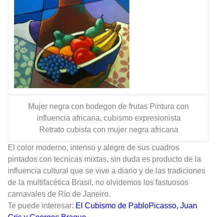
Mujer negra con bodegon de frutas Pintura con
influencia africana, cubismo expresionista
Retrato cubista con mujer negra africana
El color moderno, intenso y alegre de sus cuadros
pintados con tecnicas mixtas, sin duda es producto de la
influencia cultural que se vive a diario y de las tradiciones
de la multifacética Brasil, no olvidemos los fastuosos
carnavales de Río de Janeiro.
Te puede interesar:
El Cubismo de PabloPicasso, Juan