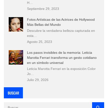
H…
Septiembre 29, 2023
Fotos Artísticas de las Actrices de Hollywood
Más Bellas del Mundo
Descubre la verdadera belleza capturada en
esta…
Agosto 25, 2023
Los pasos invisibles de la memoria: Leticia
Marotta Ferrari transforma un gesto cotidiano
en un símbolo universal
Leticia Marotta Ferrari en la exposición Color
Jo…
Julio 29, 2026
BUSCAR