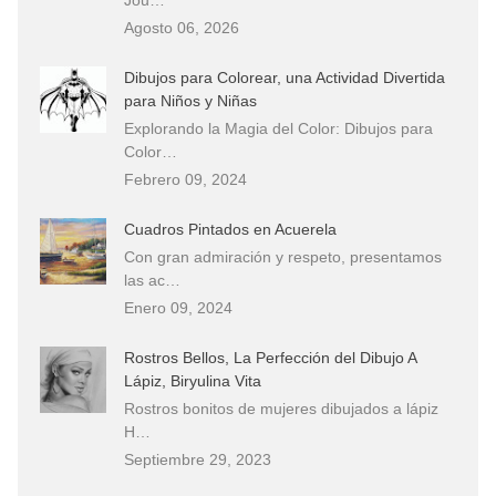
Agosto 06, 2026
Dibujos para Colorear, una Actividad Divertida
para Niños y Niñas
Explorando la Magia del Color: Dibujos para
Color…
Febrero 09, 2024
Cuadros Pintados en Acuerela
Con gran admiración y respeto, presentamos
las ac…
Enero 09, 2024
Rostros Bellos, La Perfección del Dibujo A
Lápiz, Biryulina Vita
Rostros bonitos de mujeres dibujados a lápiz
H…
Septiembre 29, 2023