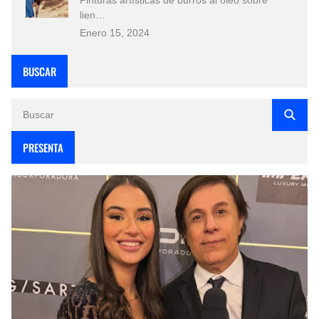
lien…
Enero 15, 2024
BUSCAR
PRESENTA